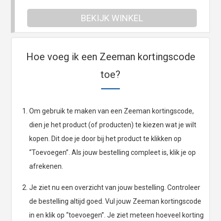
BEKIJK WINKEL
Hoe voeg ik een Zeeman kortingscode
toe?
Om gebruik te maken van een Zeeman kortingscode,
dien je het product (of producten) te kiezen wat je wilt
kopen. Dit doe je door bij het product te klikken op
“Toevoegen”. Als jouw bestelling compleet is, klik je op
afrekenen.
Je ziet nu een overzicht van jouw bestelling. Controleer
de bestelling altijd goed. Vul jouw Zeeman kortingscode
in en klik op “toevoegen”. Je ziet meteen hoeveel korting