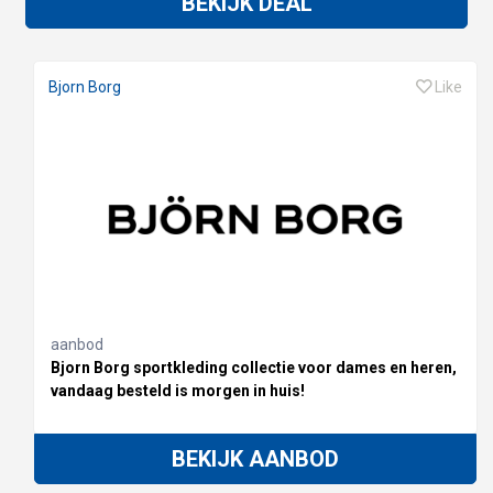
BEKIJK DEAL
Bjorn Borg
Like
aanbod
Bjorn Borg sportkleding collectie voor dames en heren,
vandaag besteld is morgen in huis!
BEKIJK AANBOD