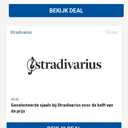
BEKIJK DEAL
Stradivarius
Like
deal
Geselecteerde sjaals bij Stradivarius voor de helft van
de prijs