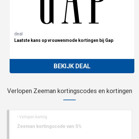
deal
Laatste kans op vrouwenmode kortingen bij Gap
BEKIJK DEAL
Verlopen Zeeman kortingscodes en kortingen
• Verlopen korting
Zeeman kortingscode van 5%