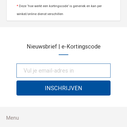
*
Deze ‘hoe werkt een kortingscode’ is generiek en kan per
winkel/online dienst verschillen
Nieuwsbrief | e-Kortingscode
Menu