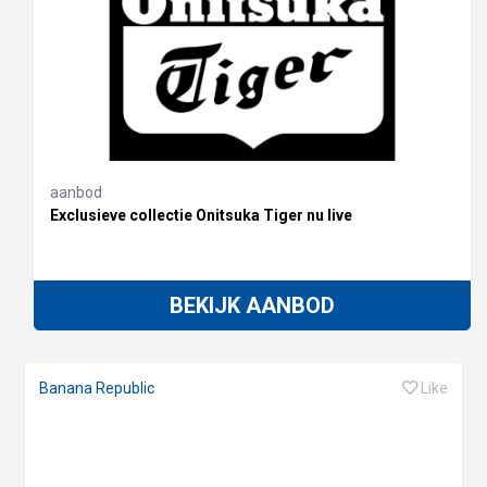
aanbod
Exclusieve collectie Onitsuka Tiger nu live
BEKIJK AANBOD
Banana Republic
Like