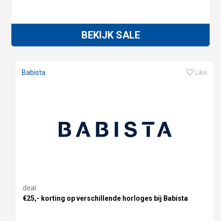
BEKIJK SALE
Babista
Like
deal
€25,- korting op verschillende horloges bij Babista