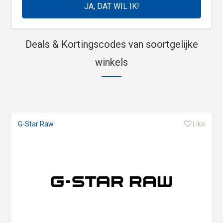
Deals & Kortingscodes van soortgelijke
winkels
G-Star Raw
Like