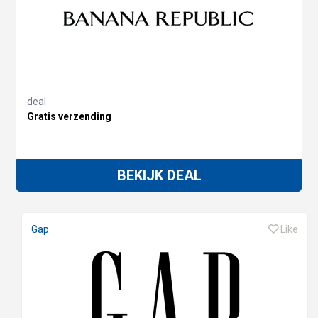
deal
Gratis verzending
BEKIJK DEAL
Gap
Like