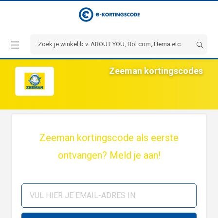
Zeeman kortingscodes
Zeeman kortingscode als eerste
ontvangen? Meld je aan!