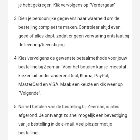
je hebt gekregen. Klik vervolgens op “Verdergaan”.
Dien je persoonlijke gegevens naar waarheid om de
bestelling compleet te maken. Controleer altijd even
goed of alles klopt, zodat er geen verwarring ontstaat bij
de levering/bevestiging.
Kies vervolgens de gewenste betaalmethode voor jouw
bestelling bij Zeeman. Voor het betalen kan je meestal
kiezen uit onder anderen iDeal, Klarna, PayPal,
MasterCard en VISA. Maak een keuze en klik weer op
“Volgende”.
Na het betalen van de bestelling bij Zeeman, is alles
afgerond. Je ontvangt zo snel mogelijk een bevestiging
van je bestelling in de e-mail. Veel plezier met je
bestelling!