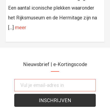
Een aantal iconische plekken waaronder
het Rijksmuseum en de Hermitage zijn na
[…]
meer
Nieuwsbrief | e-Kortingscode