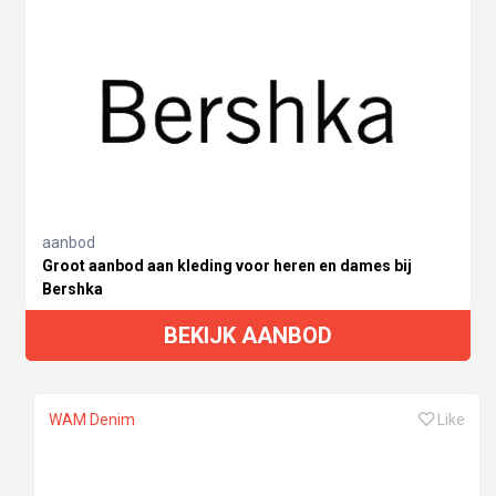
aanbod
Groot aanbod aan kleding voor heren en dames bij
Bershka
BEKIJK AANBOD
WAM Denim
Like