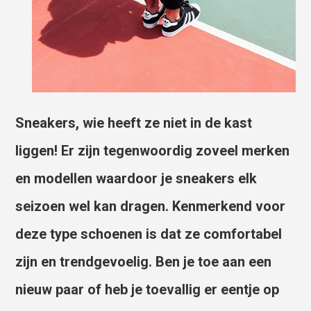
Sneakers, wie heeft ze niet in de kast
liggen! Er zijn tegenwoordig zoveel merken
en modellen waardoor je sneakers elk
seizoen wel kan dragen. Kenmerkend voor
deze type schoenen is dat ze comfortabel
zijn en trendgevoelig. Ben je toe aan een
nieuw paar of heb je toevallig er eentje op