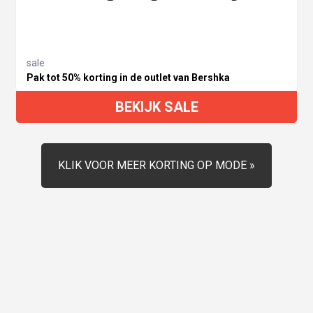
sale
Pak tot 50% korting in de outlet van Bershka
BEKIJK SALE
KLIK VOOR MEER KORTING OP MODE »