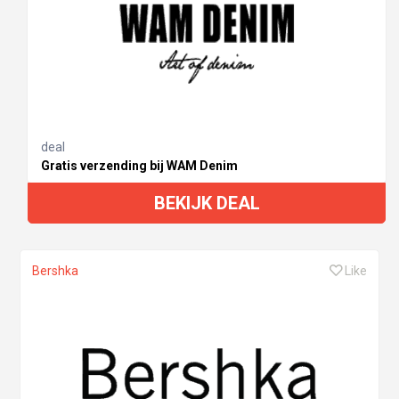
deal
Gratis verzending bij WAM Denim
BEKIJK DEAL
Bershka
Like