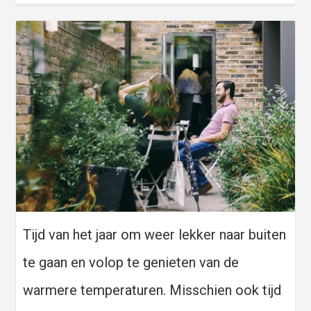
Tijd van het jaar om weer lekker naar buiten
te gaan en volop te genieten van de
warmere temperaturen. Misschien ook tijd