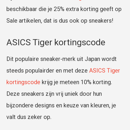
beschikbaar die je 25% extra korting geeft op
Sale artikelen, dat is dus ook op sneakers!
ASICS Tiger kortingscode
Dit populaire sneaker-merk uit Japan wordt
steeds populairder en met deze
ASICS Tiger
kortingscode
krijg je meteen 10% korting.
Deze sneakers zijn vrij uniek door hun
bijzondere designs en keuze van kleuren, je
valt dus zeker op.