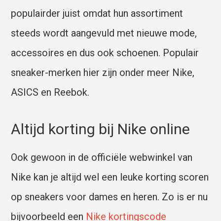
populairder juist omdat hun assortiment
steeds wordt aangevuld met nieuwe mode,
accessoires en dus ook schoenen. Populair
sneaker-merken hier zijn onder meer Nike,
ASICS en Reebok.
Altijd korting bij Nike online
Ook gewoon in de officiële webwinkel van
Nike kan je altijd wel een leuke korting scoren
op sneakers voor dames en heren. Zo is er nu
bijvoorbeeld een
Nike kortingscode