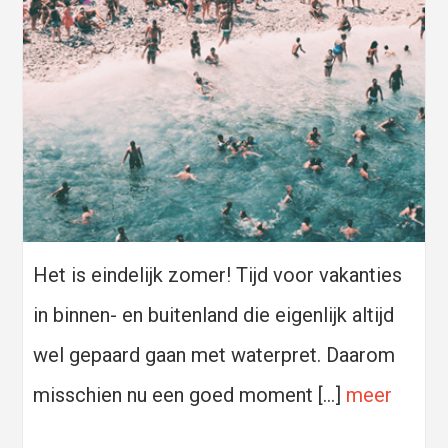
Het is eindelijk zomer! Tijd voor vakanties
in binnen- en buitenland die eigenlijk altijd
wel gepaard gaan met waterpret. Daarom
misschien nu een goed moment […]
meer