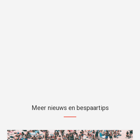
Meer nieuws en bespaartips