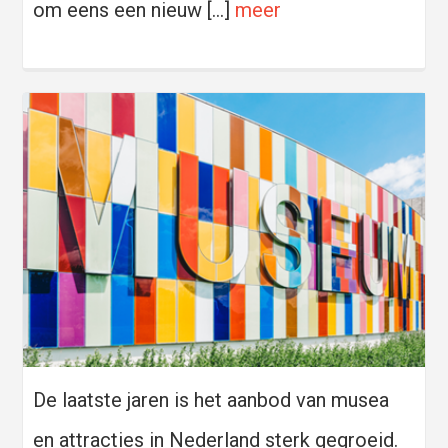
om eens een nieuw […]
meer
De laatste jaren is het aanbod van musea
en attracties in Nederland sterk gegroeid.