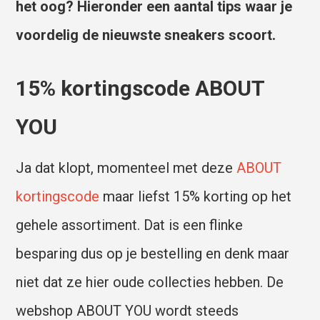
het oog? Hieronder een aantal tips waar je
voordelig de nieuwste sneakers scoort.
15% kortingscode ABOUT
YOU
Ja dat klopt, momenteel met deze
ABOUT
kortingscode
maar liefst 15% korting op het
gehele assortiment. Dat is een flinke
besparing dus op je bestelling en denk maar
niet dat ze hier oude collecties hebben. De
webshop ABOUT YOU wordt steeds