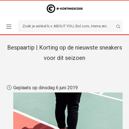
Bespaartip | Korting op de nieuwste sneakers
voor dit seizoen
Geplaats op dinsdag 6 juni 2019