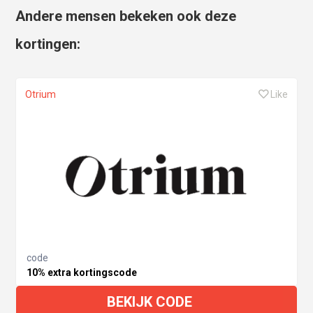
Andere mensen bekeken ook deze
kortingen:
Otrium
Like
code
10% extra kortingscode
BEKIJK CODE