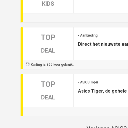
KIDS
TOP
• Aanbieding
Direct het nieuwste aa
DEAL
Korting is 865 keer gebruikt
TOP
• ASICS Tiger
Asics Tiger, de gehele 
DEAL