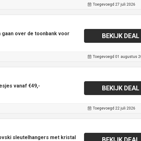
Toegevoegd 27 juli 2026
n gaan over de toonbank voor
BEKIJK DEAL
Toegevoegd 01 augustus 2
sjes vanaf €49,-
BEKIJK DEAL
Toegevoegd 22 juli 2026
vski sleutelhangers met kristal
BEKIJK DEAL