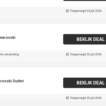
Toegevoegd 24 juli 2026
Swarovski
BEKIJK DEAL
tis verzending
Toegevoegd 25 juli 2026
arovski Outlet
BEKIJK DEAL
Toegevoegd 25 juli 2026