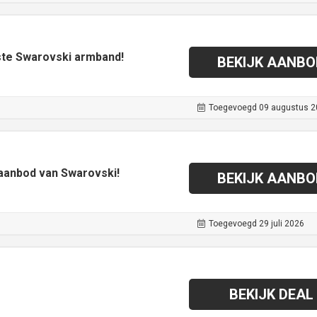
rste Swarovski armband!
BEKIJK AANBO
Toegevoegd 09 augustus 2
 aanbod van Swarovski!
BEKIJK AANBO
Toegevoegd 29 juli 2026
BEKIJK DEAL