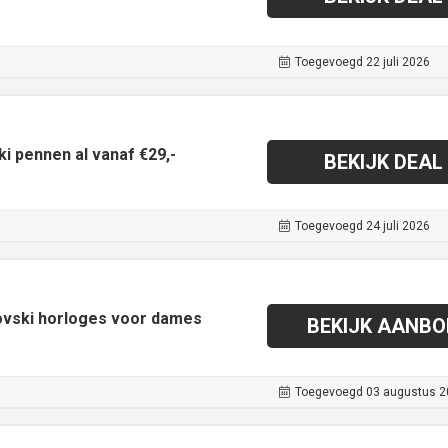
Toegevoegd 22 juli 2026
i pennen al vanaf €29,-
BEKIJK DEAL
Toegevoegd 24 juli 2026
ovski horloges voor dames
BEKIJK AANBO
Toegevoegd 03 augustus 2