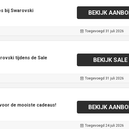
s bij Swarovski
BEKIJK AANBO
Toegevoegd 31 juli 2026
rovski tijdens de Sale
BEKIJK SALE
Toegevoegd 31 juli 2026
 voor de mooiste cadeaus!
BEKIJK AANBO
Toegevoegd 24 juli 2026