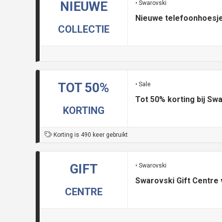
NIEUWE
• Swarovski
Nieuwe telefoonhoesje
COLLECTIE
TOT 50%
• Sale
Tot 50% korting bij Swa
KORTING
Korting is 490 keer gebruikt
GIFT
• Swarovski
Swarovski Gift Centre
CENTRE