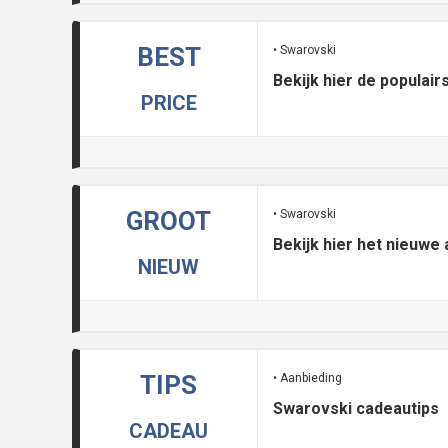
BEST
• Swarovski
Bekijk hier de populai
PRICE
GROOT
• Swarovski
Bekijk hier het nieuwe
NIEUW
TIPS
• Aanbieding
Swarovski cadeautips
CADEAU