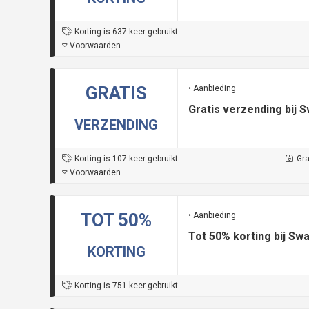
Korting is 637 keer gebruikt
Voorwaarden
GRATIS
• Aanbieding
Gratis verzending bij 
VERZENDING
Korting is 107 keer gebruikt
Gra
Voorwaarden
TOT 50%
• Aanbieding
Tot 50% korting bij Sw
KORTING
Korting is 751 keer gebruikt