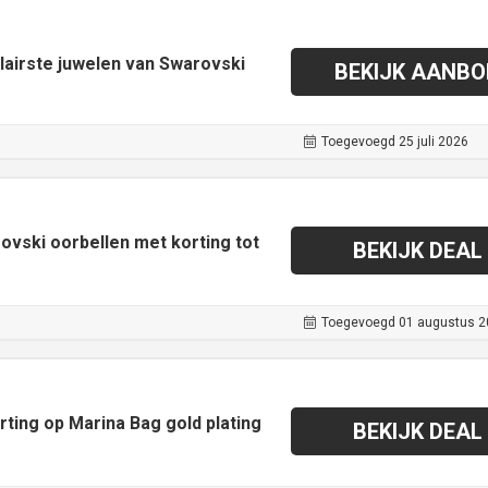
lairste juwelen van Swarovski
BEKIJK AANBO
Toegevoegd 25 juli 2026
vski oorbellen met korting tot
BEKIJK DEAL
Toegevoegd 01 augustus 2
rting op Marina Bag gold plating
BEKIJK DEAL