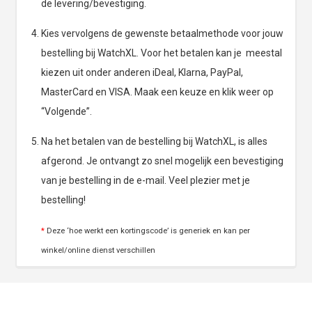
de levering/bevestiging.
Kies vervolgens de gewenste betaalmethode voor jouw
bestelling bij WatchXL. Voor het betalen kan je meestal
kiezen uit onder anderen iDeal, Klarna, PayPal,
MasterCard en VISA. Maak een keuze en klik weer op
“Volgende”.
Na het betalen van de bestelling bij WatchXL, is alles
afgerond. Je ontvangt zo snel mogelijk een bevestiging
van je bestelling in de e-mail. Veel plezier met je
bestelling!
*
Deze ‘hoe werkt een kortingscode’ is generiek en kan per
winkel/online dienst verschillen