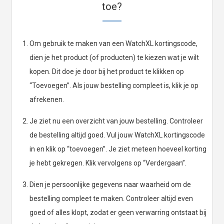
toe?
Om gebruik te maken van een WatchXL kortingscode,
dien je het product (of producten) te kiezen wat je wilt
kopen. Dit doe je door bij het product te klikken op
“Toevoegen”. Als jouw bestelling compleet is, klik je op
afrekenen.
Je ziet nu een overzicht van jouw bestelling. Controleer
de bestelling altijd goed. Vul jouw WatchXL kortingscode
in en klik op “toevoegen”. Je ziet meteen hoeveel korting
je hebt gekregen. Klik vervolgens op “Verdergaan”.
Dien je persoonlijke gegevens naar waarheid om de
bestelling compleet te maken. Controleer altijd even
goed of alles klopt, zodat er geen verwarring ontstaat bij