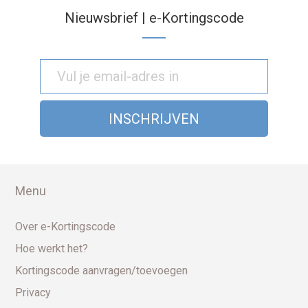
Nieuwsbrief | e-Kortingscode
Menu
Over e-Kortingscode
Hoe werkt het?
Kortingscode aanvragen/toevoegen
Privacy