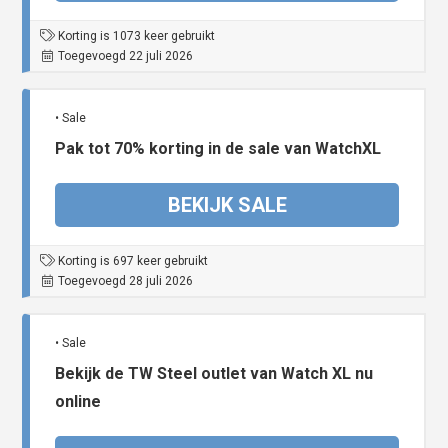
Korting is 1073 keer gebruikt
Toegevoegd 22 juli 2026
• Sale
Pak tot 70% korting in de sale van WatchXL
BEKIJK SALE
Korting is 697 keer gebruikt
Toegevoegd 28 juli 2026
• Sale
Bekijk de TW Steel outlet van Watch XL nu
online