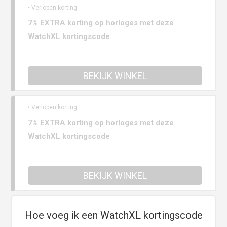
• Verlopen korting
7% EXTRA korting op horloges met deze
WatchXL kortingscode
BEKIJK WINKEL
• Verlopen korting
7% EXTRA korting op horloges met deze
WatchXL kortingscode
BEKIJK WINKEL
Hoe voeg ik een WatchXL kortingscode