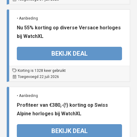
• Aanbieding
Nu 55% korting op diverse Versace horloges
bij WatchXL
BEKIJK DEAL
Korting is 1328 keer gebruikt
Toegevoegd 22 juli 2026
• Aanbieding
Profiteer van €380,-(!) korting op Swiss
Alpine horloges bij WatchXL
BEKIJK DEAL