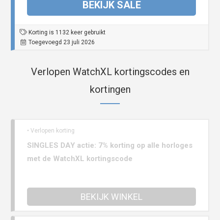
BEKIJK SALE
Korting is 1132 keer gebruikt
Toegevoegd 23 juli 2026
Verlopen WatchXL kortingscodes en
kortingen
• Verlopen korting
SINGLES DAY actie: 7% korting op alle horloges
met de WatchXL kortingscode
BEKIJK WINKEL