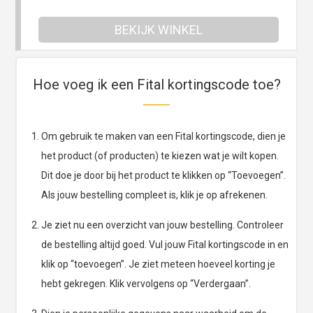
BEKIJK WINKEL
Hoe voeg ik een Fital kortingscode toe?
Om gebruik te maken van een Fital kortingscode, dien je
het product (of producten) te kiezen wat je wilt kopen.
Dit doe je door bij het product te klikken op “Toevoegen”.
Als jouw bestelling compleet is, klik je op afrekenen.
Je ziet nu een overzicht van jouw bestelling. Controleer
de bestelling altijd goed. Vul jouw Fital kortingscode in en
klik op “toevoegen”. Je ziet meteen hoeveel korting je
hebt gekregen. Klik vervolgens op “Verdergaan”.