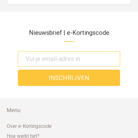
Nieuwsbrief | e-Kortingscode
Menu
Over e-Kortingscode
Hoe werkt het?