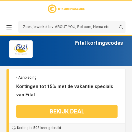
Fital kortingscodes
• Aanbieding
Kortingen tot 15% met de vakantie specials
van Fital
BEKIJK DEAL
Korting is 508 keer gebruikt