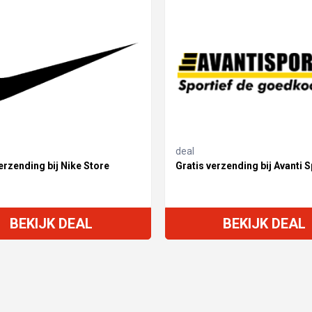
deal
erzending bij Nike Store
Gratis verzending bij Avanti S
BEKIJK DEAL
BEKIJK DEAL