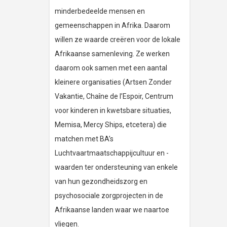
minderbedeelde mensen en
gemeenschappen in Afrika. Daarom
willen ze waarde creëren voor de lokale
Afrikaanse samenleving. Ze werken
daarom ook samen met een aantal
kleinere organisaties (Artsen Zonder
Vakantie, Chaîne de l’Espoir, Centrum
voor kinderen in kwetsbare situaties,
Memisa, Mercy Ships, etcetera) die
matchen met BA’s
Luchtvaartmaatschappijcultuur en -
waarden ter ondersteuning van enkele
van hun gezondheidszorg en
psychosociale zorgprojecten in de
Afrikaanse landen waar we naartoe
vliegen.