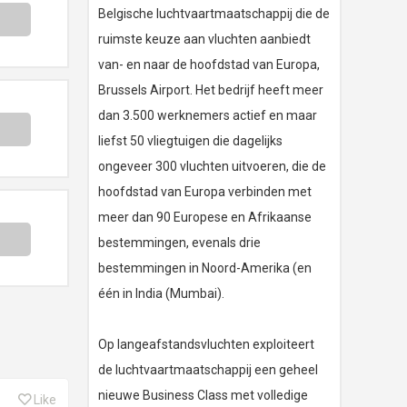
Belgische luchtvaartmaatschappij die de
ruimste keuze aan vluchten aanbiedt
van- en naar de hoofdstad van Europa,
Brussels Airport. Het bedrijf heeft meer
dan 3.500 werknemers actief en maar
liefst 50 vliegtuigen die dagelijks
ongeveer 300 vluchten uitvoeren, die de
hoofdstad van Europa verbinden met
meer dan 90 Europese en Afrikaanse
bestemmingen, evenals drie
bestemmingen in Noord-Amerika (en
één in India (Mumbai).
Op langeafstandsvluchten exploiteert
de luchtvaartmaatschappij een geheel
nieuwe Business Class met volledige
Like