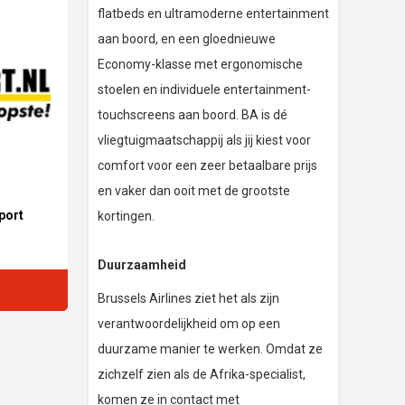
flatbeds en ultramoderne entertainment
aan boord, en een gloednieuwe
Economy-klasse met ergonomische
stoelen en individuele entertainment-
touchscreens aan boord. BA is dé
vliegtuigmaatschappij als jij kiest voor
comfort voor een zeer betaalbare prijs
en vaker dan ooit met de grootste
port
kortingen.
Duurzaamheid
Brussels Airlines ziet het als zijn
verantwoordelijkheid om op een
duurzame manier te werken. Omdat ze
zichzelf zien als de Afrika-specialist,
komen ze in contact met