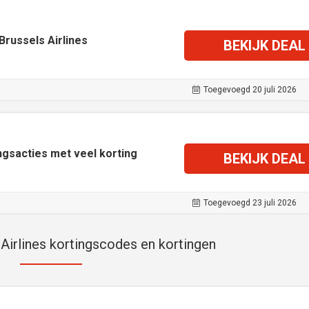
 Brussels Airlines
BEKIJK DEAL
Toegevoegd 20 juli 2026
ingsacties met veel korting
BEKIJK DEAL
Toegevoegd 23 juli 2026
Airlines kortingscodes en kortingen