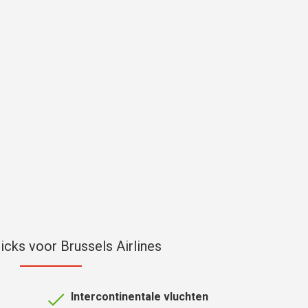
ricks voor Brussels Airlines
Intercontinentale vluchten