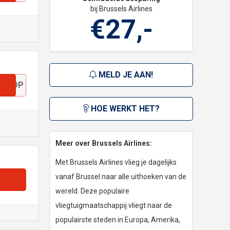
bij Brussels Airlines
€27,-
MELD JE AAN!
N
NEODP
HOE WERKT HET?
Meer over Brussels Airlines:
Met Brussels Airlines vlieg je dagelijks
vanaf Brussel naar alle uithoeken van de
wereld. Deze populaire
vliegtuigmaatschappij vliegt naar de
populairste steden in Europa, Amerika,