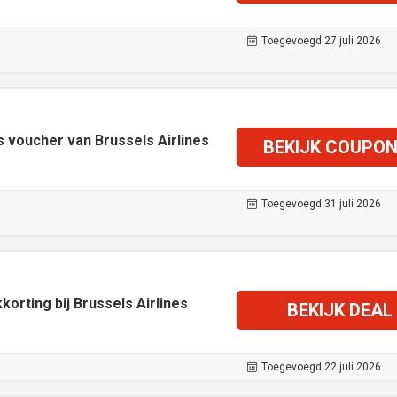
Toegevoegd 27 juli 2026
 voucher van Brussels Airlines
BEKIJK COUPO
Toegevoegd 31 juli 2026
orting bij Brussels Airlines
BEKIJK DEAL
Toegevoegd 22 juli 2026