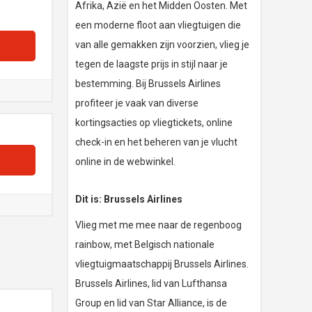
Afrika, Azië en het Midden Oosten. Met
een moderne floot aan vliegtuigen die
van alle gemakken zijn voorzien, vlieg je
tegen de laagste prijs in stijl naar je
bestemming. Bij Brussels Airlines
profiteer je vaak van diverse
kortingsacties op vliegtickets, online
check-in en het beheren van je vlucht
online in de webwinkel.
Dit is: Brussels Airlines
Vlieg met me mee naar de regenboog
rainbow, met Belgisch nationale
vliegtuigmaatschappij Brussels Airlines.
Brussels Airlines, lid van Lufthansa
Group en lid van Star Alliance, is de