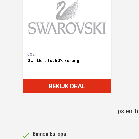
deal
OUTLET: Tot 50% korting
BEKIJK DEAL
Tips en T
Binnen Europa