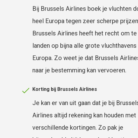
Bij Brussels Airlines boek je vluchten 
heel Europa tegen zeer scherpe prijzen
Brussels Airlines heeft het recht om te
landen op bijna alle grote vluchthavens
Europa. Zo weet je dat Brussels Airline
naar je bestemming kan vervoeren.
Korting bij Brussels Airlines
Je kan er van uit gaan dat je bij Brussel
Airlines altijd rekening kan houden met
verschillende kortingen. Zo pak je