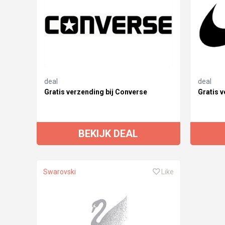
deal
deal
Gratis verzending bij Converse
Gratis v
BEKIJK DEAL
Swarovski
Like