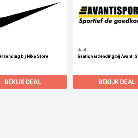
deal
erzending bij Nike Store
Gratis verzending bij Avanti S
BEKIJK DEAL
BEKIJK DEAL