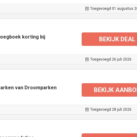
Toegevoegd 01 augustus 2
oegboek korting bij
BEKIJK DEAL
Toegevoegd 26 juli 2026
e parken van Droomparken
BEKIJK AANBO
Toegevoegd 28 juli 2026