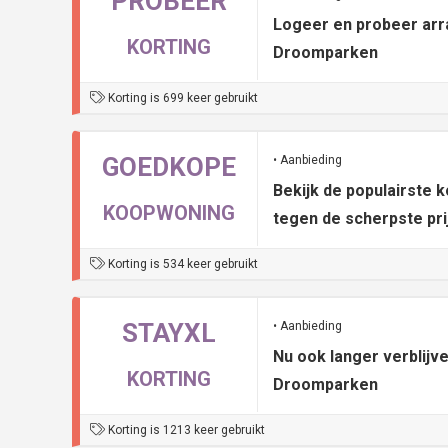
PROBEER
Logeer en probeer arr
KORTING
Droomparken
Korting is 699 keer gebruikt
GOEDKOPE
• Aanbieding
Bekijk de populairste
KOOPWONING
tegen de scherpste pri
Korting is 534 keer gebruikt
STAYXL
• Aanbieding
Nu ook langer verblijve
KORTING
Droomparken
Korting is 1213 keer gebruikt