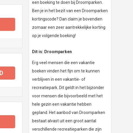
een boeking te doen bij Droomparken.
Ben je in het bezit van een Droomparken
kortingscode? Dan claim je bovendien
zomaar een zeer aantrekkelijke korting
op je volgende boeking!
Dit is: Droomparken
Erg veel mensen die een vakantie
boeken vinden het fijn om te kunnen
D
verblijven in een vakantie- of
recreatiepark. Dit geldt in het bijzonder
voor mensen die bijvoorbeeld met het
hele gezin een vakantie hebben
gepland. Het aanbod van Droomparken
bestaat alvast uit een groot aantal
verschillende recreatieparken die zijn