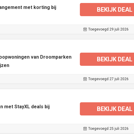
angement met korting bij
BEKIJK DEAL
Toegevoegd 29 juli 2026
 koopwoningen van Droomparken
BEKIJK DEAL
jzen
Toegevoegd 27 juli 2026
n met StayXL deals bij
BEKIJK DEAL
Toegevoegd 25 juli 2026