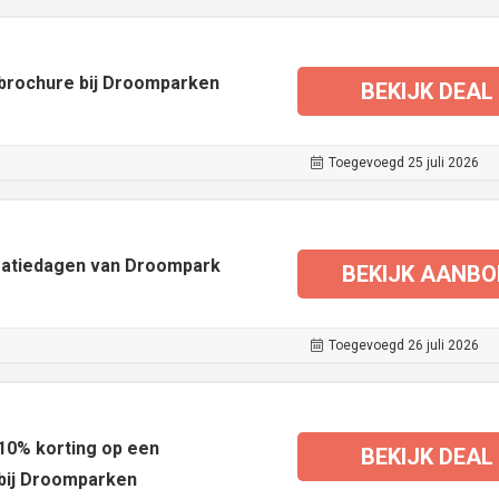
 brochure bij Droomparken
BEKIJK DEAL
Toegevoegd 25 juli 2026
iratiedagen van Droompark
BEKIJK AANBO
Toegevoegd 26 juli 2026
10% korting op een
BEKIJK DEAL
bij Droomparken