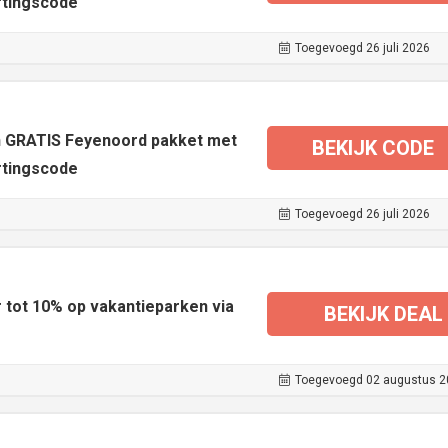
tingscode
Toegevoegd 26 juli 2026
en GRATIS Feyenoord pakket met
BEKIJK CODE
tingscode
Toegevoegd 26 juli 2026
 tot 10% op vakantieparken via
BEKIJK DEAL
Toegevoegd 02 augustus 2