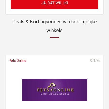
Deals & Kortingscodes van soortgelijke
winkels
Pets Online
Like