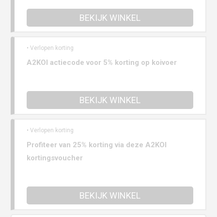
BEKIJK WINKEL
• Verlopen korting
A2KOI actiecode voor 5% korting op koivoer
BEKIJK WINKEL
• Verlopen korting
Profiteer van 25% korting via deze A2KOI
kortingsvoucher
BEKIJK WINKEL