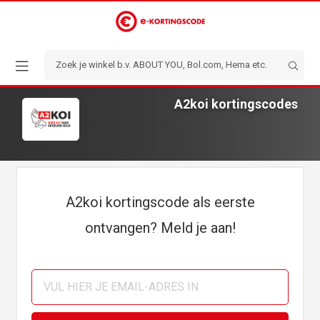
A2koi kortingscodes
A2koi kortingscode als eerste
ontvangen? Meld je aan!