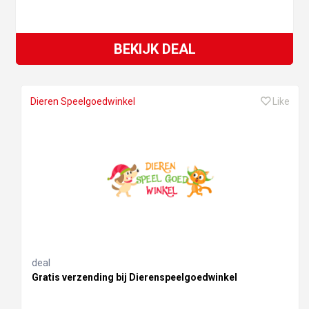
BEKIJK DEAL
Dieren Speelgoedwinkel
Like
deal
Gratis verzending bij Dierenspeelgoedwinkel