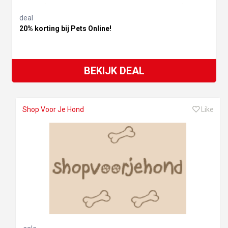
deal
20% korting bij Pets Online!
BEKIJK DEAL
Shop Voor Je Hond
Like