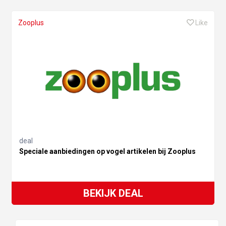
Zooplus
Like
deal
Speciale aanbiedingen op vogel artikelen bij Zooplus
BEKIJK DEAL