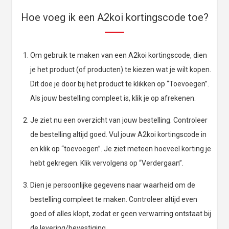
Hoe voeg ik een A2koi kortingscode toe?
Om gebruik te maken van een A2koi kortingscode, dien
je het product (of producten) te kiezen wat je wilt kopen.
Dit doe je door bij het product te klikken op “Toevoegen”.
Als jouw bestelling compleet is, klik je op afrekenen.
Je ziet nu een overzicht van jouw bestelling. Controleer
de bestelling altijd goed. Vul jouw A2koi kortingscode in
en klik op “toevoegen”. Je ziet meteen hoeveel korting je
hebt gekregen. Klik vervolgens op “Verdergaan”.
Dien je persoonlijke gegevens naar waarheid om de
bestelling compleet te maken. Controleer altijd even
goed of alles klopt, zodat er geen verwarring ontstaat bij
de levering/bevestiging.