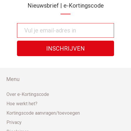
Nieuwsbrief | e-Kortingscode
Menu
Over e-Kortingscode
Hoe werkt het?
Kortingscode aanvragen/toevoegen
Privacy