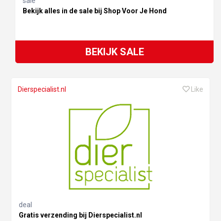
sale
Bekijk alles in de sale bij Shop Voor Je Hond
BEKIJK SALE
Dierspecialist.nl
Like
deal
Gratis verzending bij Dierspecialist.nl