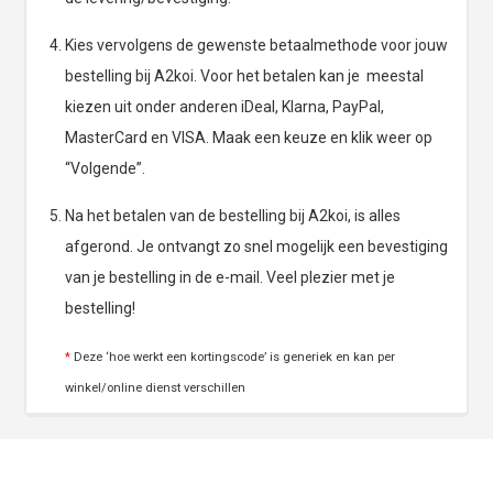
Kies vervolgens de gewenste betaalmethode voor jouw
bestelling bij A2koi. Voor het betalen kan je meestal
kiezen uit onder anderen iDeal, Klarna, PayPal,
MasterCard en VISA. Maak een keuze en klik weer op
“Volgende”.
Na het betalen van de bestelling bij A2koi, is alles
afgerond. Je ontvangt zo snel mogelijk een bevestiging
van je bestelling in de e-mail. Veel plezier met je
bestelling!
*
Deze ‘hoe werkt een kortingscode’ is generiek en kan per
winkel/online dienst verschillen