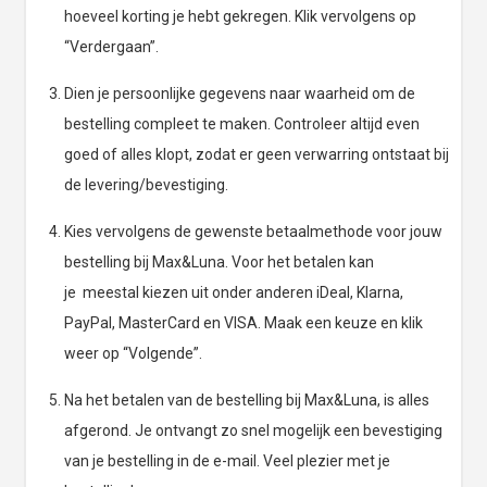
hoeveel korting je hebt gekregen. Klik vervolgens op
“Verdergaan”.
Dien je persoonlijke gegevens naar waarheid om de
bestelling compleet te maken. Controleer altijd even
goed of alles klopt, zodat er geen verwarring ontstaat bij
de levering/bevestiging.
Kies vervolgens de gewenste betaalmethode voor jouw
bestelling bij Max&Luna. Voor het betalen kan
je meestal kiezen uit onder anderen iDeal, Klarna,
PayPal, MasterCard en VISA. Maak een keuze en klik
weer op “Volgende”.
Na het betalen van de bestelling bij Max&Luna, is alles
afgerond. Je ontvangt zo snel mogelijk een bevestiging
van je bestelling in de e-mail. Veel plezier met je