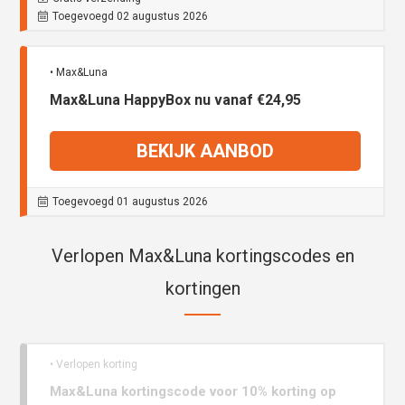
Toegevoegd 02 augustus 2026
• Max&Luna
Max&Luna HappyBox nu vanaf €24,95
BEKIJK AANBOD
Toegevoegd 01 augustus 2026
Verlopen Max&Luna kortingscodes en
kortingen
• Verlopen korting
Max&Luna kortingscode voor 10% korting op