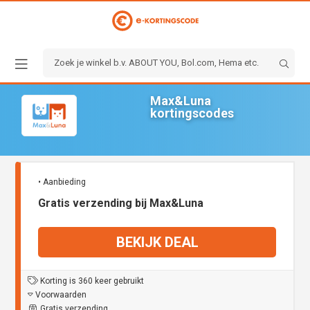
Max&Luna
kortingscodes
• Aanbieding
Gratis verzending bij Max&Luna
BEKIJK DEAL
Korting is 360 keer gebruikt
Voorwaarden
Gratis verzending