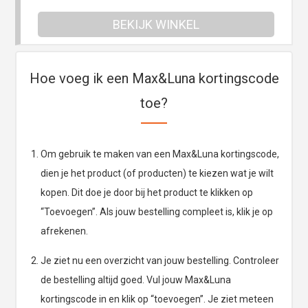
BEKIJK WINKEL
Hoe voeg ik een Max&Luna kortingscode
toe?
Om gebruik te maken van een Max&Luna kortingscode,
dien je het product (of producten) te kiezen wat je wilt
kopen. Dit doe je door bij het product te klikken op
“Toevoegen”. Als jouw bestelling compleet is, klik je op
afrekenen.
Je ziet nu een overzicht van jouw bestelling. Controleer
de bestelling altijd goed. Vul jouw Max&Luna
kortingscode in en klik op “toevoegen”. Je ziet meteen