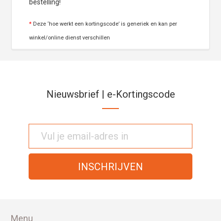
bestelling!
*
Deze ‘hoe werkt een kortingscode’ is generiek en kan per
winkel/online dienst verschillen
Nieuwsbrief | e-Kortingscode
Menu