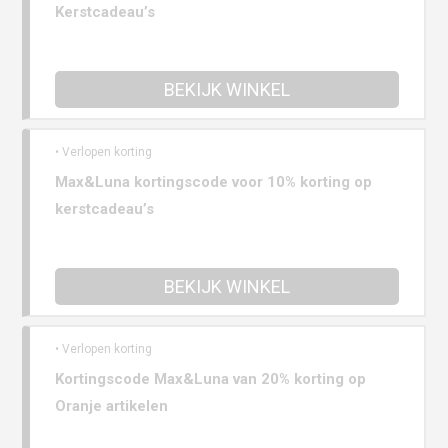
Kerstcadeau’s
BEKIJK WINKEL
• Verlopen korting
Max&Luna kortingscode voor 10% korting op
kerstcadeau’s
BEKIJK WINKEL
• Verlopen korting
Kortingscode Max&Luna van 20% korting op
Oranje artikelen