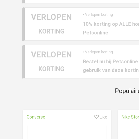
VERLOPEN
• Verlopen korting
10% korting op ALLE ho
KORTING
Petsonline
VERLOPEN
• Verlopen korting
Bestel nu bij Petsonline
KORTING
gebruik van deze korti
Populair
Converse
Like
Nike Sto