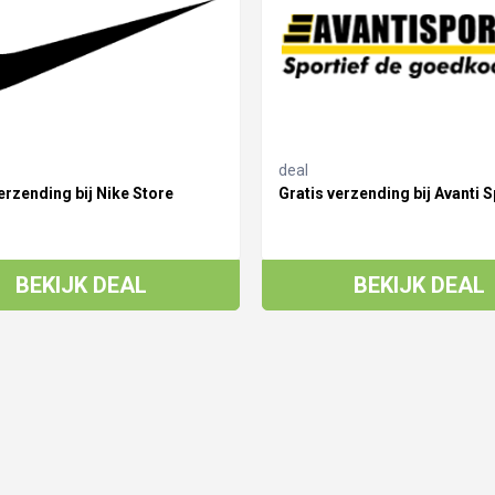
deal
erzending bij Nike Store
Gratis verzending bij Avanti S
BEKIJK DEAL
BEKIJK DEAL