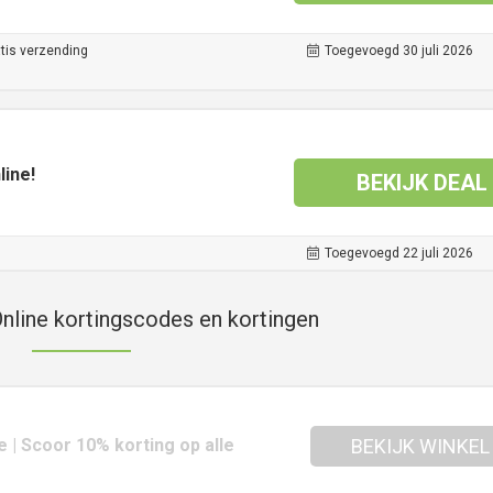
tis verzending
Toegevoegd 30 juli 2026
line!
BEKIJK DEAL
Toegevoegd 22 juli 2026
nline kortingscodes en kortingen
 | Scoor 10% korting op alle
BEKIJK WINKEL