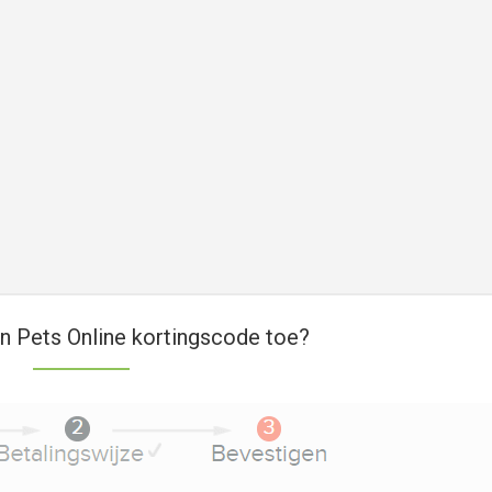
n Pets Online kortingscode toe?