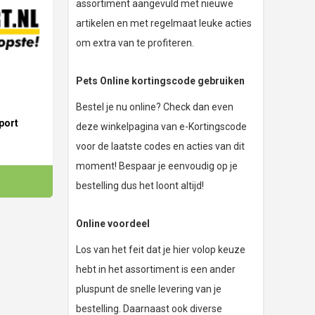
assortiment aangevuld met nieuwe
artikelen en met regelmaat leuke acties
om extra van te profiteren.
Pets Online kortingscode gebruiken
Bestel je nu online? Check dan even
port
deze winkelpagina van e-Kortingscode
voor de laatste codes en acties van dit
moment! Bespaar je eenvoudig op je
bestelling dus het loont altijd!
Online voordeel
Los van het feit dat je hier volop keuze
hebt in het assortiment is een ander
pluspunt de snelle levering van je
bestelling. Daarnaast ook diverse