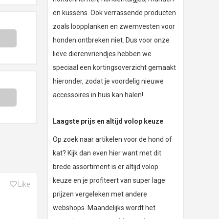
en kussens. Ook verrassende producten
zoals loopplanken en zwemvesten voor
honden ontbreken niet. Dus voor onze
lieve dierenvriendjes hebben we
speciaal een kortingsoverzicht gemaakt
hieronder, zodat je voordelig nieuwe
accessoires in huis kan halen!
Laagste prijs en altijd volop keuze
Op zoek naar artikelen voor de hond of
kat? Kijk dan even hier want met dit
brede assortiment is er altijd volop
keuze en je profiteert van super lage
Like
prijzen vergeleken met andere
webshops. Maandelijks wordt het