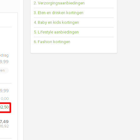
2. Verzorgingsaanbiedingen
3. Eten en drinken kortingen
4. Baby en kids kortingen
5. Lifestyle aanbiedingen
6. Fashion kortingen