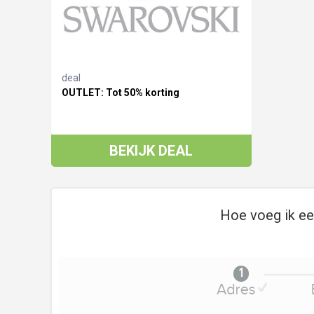
deal
OUTLET: Tot 50% korting
BEKIJK DEAL
Hoe voeg ik ee