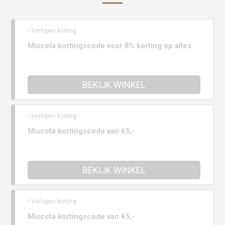
• Verlopen korting
Miscota kortingscode voor 8% korting op alles
BEKIJK WINKEL
• Verlopen korting
Miscota kortingscode van €5,-
BEKIJK WINKEL
• Verlopen korting
Miscota kortingscode van €5,-