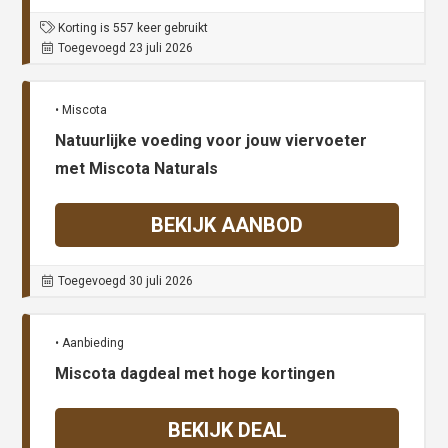
Korting is 557 keer gebruikt
Toegevoegd 23 juli 2026
• Miscota
Natuurlijke voeding voor jouw viervoeter
met Miscota Naturals
BEKIJK AANBOD
Toegevoegd 30 juli 2026
• Aanbieding
Miscota dagdeal met hoge kortingen
BEKIJK DEAL