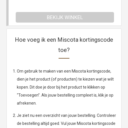
BEKIJK WINKEL
Hoe voeg ik een Miscota kortingscode
toe?
Om gebruik te maken van een Miscota kortingscode,
dien je het product (of producten) te kiezen wat je wilt
kopen. Dit doe je door bij het product te klikken op
“Toevoegen”. Als jouw bestelling compleet is, klik je op
afrekenen.
Je ziet nu een overzicht van jouw bestelling. Controleer
de bestelling altijd goed. Vul jouw Miscota kortingscode