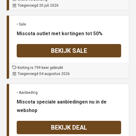
Toegevoegd 20 juli 2026
• Sale
Miscota outlet met kortingen tot 50%
BEKIJK SALE
Korting is 799 keer gebruikt
Toegevoegd 04 augustus 2026
• Aanbieding
Miscota speciale aanbiedingen nu in de
webshop
BEKIJK DEAL