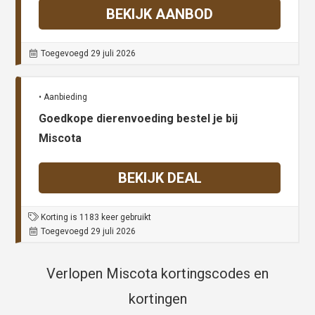
BEKIJK AANBOD
Toegevoegd 29 juli 2026
• Aanbieding
Goedkope dierenvoeding bestel je bij
Miscota
BEKIJK DEAL
Korting is 1183 keer gebruikt
Toegevoegd 29 juli 2026
Verlopen Miscota kortingscodes en
kortingen