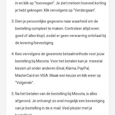
in en klik op “toevoegen”. Je ziet meteen hoeveel korting
je hebt gekregen. Klik vervolgens op “Verdergaan”.
Dien je persoonlijke gegevens naar waarheid om de
bestelling compleet te maken. Controleer altijd even
goed of alles klopt, zodat er geen verwarring ontstaat bij
de levering/bevestiging.
Kies vervolgens de gewenste betaalmethode voor jouw
bestelling bij Miscota. Voor het betalen kan je meestal
kiezen uit onder anderen iDeal, Klarna, PayPal,
MasterCard en VISA. Maak een keuze en klik weer op
“Volgende”.
Na het betalen van de bestelling bij Miscota, is alles
afgerond. Je ontvangt zo snel mogelijk een bevestiging
van je bestelling in de e-mail. Veel plezier met je