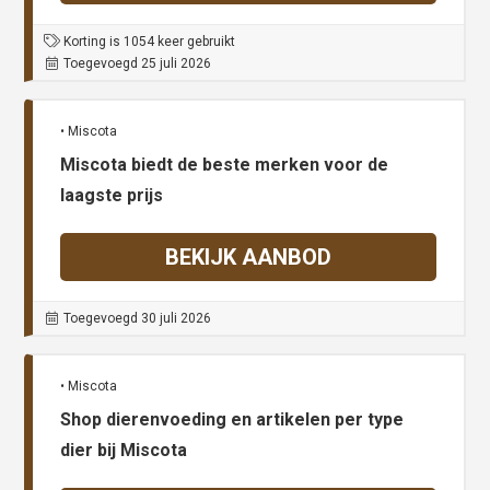
Korting is 1054 keer gebruikt
Toegevoegd 25 juli 2026
• Miscota
Miscota biedt de beste merken voor de
laagste prijs
BEKIJK AANBOD
Toegevoegd 30 juli 2026
• Miscota
Shop dierenvoeding en artikelen per type
dier bij Miscota