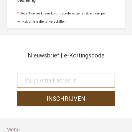
bestelling!
*
Deze ‘hoe werkt een kortingscode’ is generiek en kan per
winkel/online dienst verschillen
Nieuwsbrief | e-Kortingscode
Menu