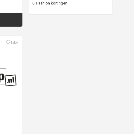
6. Fashion kortingen
Like