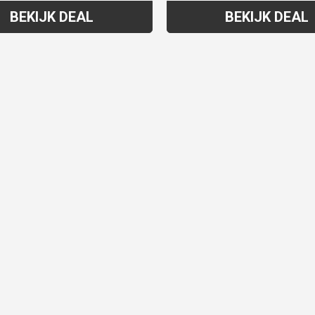
BEKIJK DEAL
BEKIJK DEAL