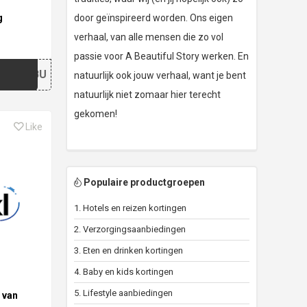
g
door geïnspireerd worden. Ons eigen
verhaal, van alle mensen die zo vol
passie voor A Beautiful Story werken. En
4BPBU
natuurlijk ook jouw verhaal, want je bent
natuurlijk niet zomaar hier terecht
gekomen!
Like
Populaire productgroepen
1. Hotels en reizen kortingen
2. Verzorgingsaanbiedingen
3. Eten en drinken kortingen
4. Baby en kids kortingen
5. Lifestyle aanbiedingen
 van