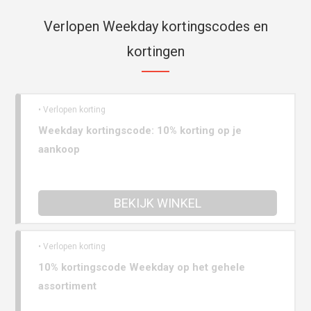
Verlopen Weekday kortingscodes en
kortingen
• Verlopen korting
Weekday kortingscode: 10% korting op je
aankoop
BEKIJK WINKEL
• Verlopen korting
10% kortingscode Weekday op het gehele
assortiment