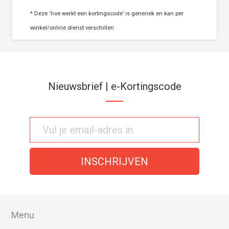
*
Deze ‘hoe werkt een kortingscode’ is generiek en kan per
winkel/online dienst verschillen
Nieuwsbrief | e-Kortingscode
Menu