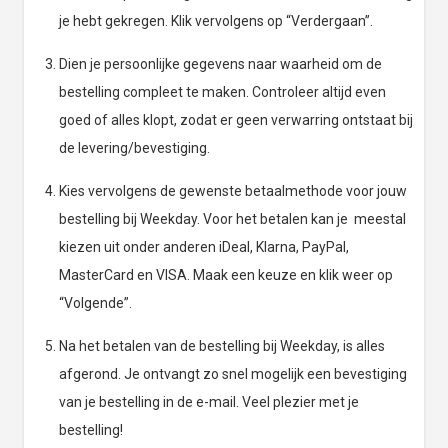
je hebt gekregen. Klik vervolgens op “Verdergaan”.
Dien je persoonlijke gegevens naar waarheid om de
bestelling compleet te maken. Controleer altijd even
goed of alles klopt, zodat er geen verwarring ontstaat bij
de levering/bevestiging.
Kies vervolgens de gewenste betaalmethode voor jouw
bestelling bij Weekday. Voor het betalen kan je meestal
kiezen uit onder anderen iDeal, Klarna, PayPal,
MasterCard en VISA. Maak een keuze en klik weer op
“Volgende”.
Na het betalen van de bestelling bij Weekday, is alles
afgerond. Je ontvangt zo snel mogelijk een bevestiging
van je bestelling in de e-mail. Veel plezier met je
bestelling!