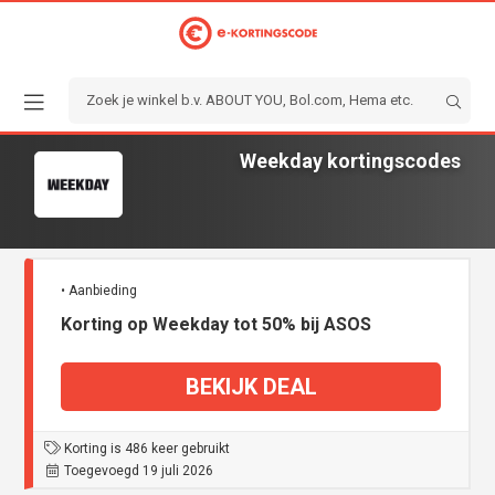
Weekday kortingscodes
• Aanbieding
Korting op Weekday tot 50% bij ASOS
BEKIJK DEAL
Korting is 486 keer gebruikt
Toegevoegd 19 juli 2026