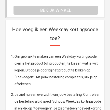
BEKIJK WINKEL
Hoe voeg ik een Weekday kortingscode
toe?
Om gebruik te maken van een Weekday kortingscode,
dien je het product (of producten) te kiezen wat je wilt
kopen. Dit doe je door bij het product te klikken op
“Toevoegen”. Als jouw bestelling compleet is, klik je op
afrekenen.
Je ziet nu een overzicht van jouw bestelling. Controleer
de bestelling altijd goed. Vul jouw Weekday kortingscode
in en klik op “toevoegen”. Je ziet meteen hoeveel korting