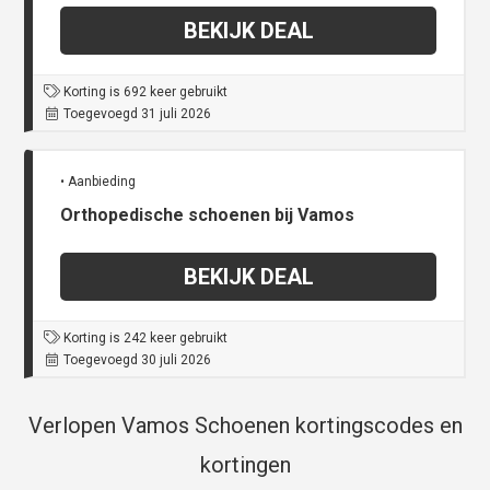
BEKIJK DEAL
Korting is 692 keer gebruikt
Toegevoegd 31 juli 2026
• Aanbieding
Orthopedische schoenen bij Vamos
BEKIJK DEAL
Korting is 242 keer gebruikt
Toegevoegd 30 juli 2026
Verlopen Vamos Schoenen kortingscodes en
kortingen