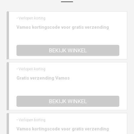
• Verlopen korting
Vamos kortingscode voor gratis verzending
BEKIJK WINKEL
• Verlopen korting
Gratis verzending Vamos
BEKIJK WINKEL
• Verlopen korting
Vamos kortingscode voor gratis verzending