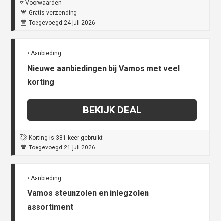
Voorwaarden
Gratis verzending
Toegevoegd 24 juli 2026
• Aanbieding
Nieuwe aanbiedingen bij Vamos met veel
korting
BEKIJK DEAL
Korting is 381 keer gebruikt
Toegevoegd 21 juli 2026
• Aanbieding
Vamos steunzolen en inlegzolen
assortiment