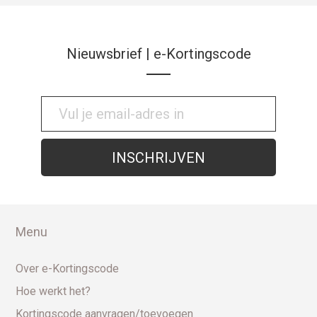
Nieuwsbrief | e-Kortingscode
Menu
Over e-Kortingscode
Hoe werkt het?
Kortingscode aanvragen/toevoegen