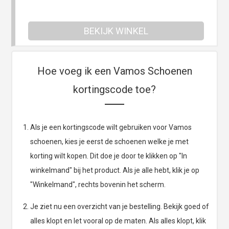
BEKIJK WINKEL
Hoe voeg ik een Vamos Schoenen
kortingscode toe?
Als je een kortingscode wilt gebruiken voor Vamos
schoenen, kies je eerst de schoenen welke je met
korting wilt kopen. Dit doe je door te klikken op "In
winkelmand" bij het product. Als je alle hebt, klik je op
"Winkelmand", rechts bovenin het scherm.
Je ziet nu een overzicht van je bestelling. Bekijk goed of
alles klopt en let vooral op de maten. Als alles klopt, klik