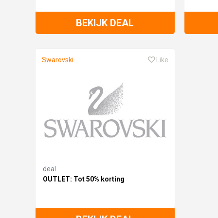
BEKIJK DEAL
Swarovski
Like
deal
OUTLET: Tot 50% korting