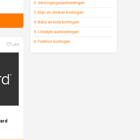
2. Verzorgingsaanbiedingen
3. Eten en drinken kortingen
4. Baby en kids kortingen
5. Lifestyle aanbiedingen
6. Fashion kortingen
Like
yard