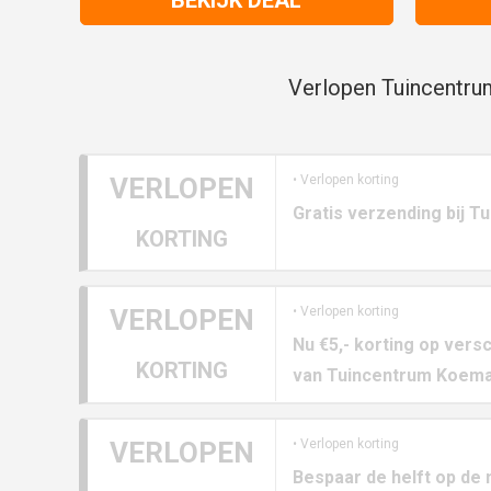
Verlopen Tuincentru
VERLOPEN
• Verlopen korting
Gratis verzending bij 
KORTING
VERLOPEN
• Verlopen korting
Nu €5,- korting op vers
KORTING
van Tuincentrum Koem
VERLOPEN
• Verlopen korting
Bespaar de helft op de 