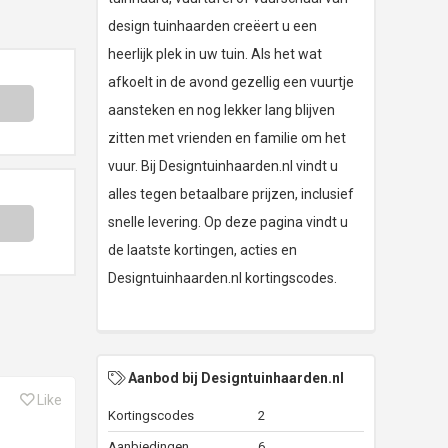
design tuinhaarden creëert u een
heerlijk plek in uw tuin. Als het wat
afkoelt in de avond gezellig een vuurtje
aansteken en nog lekker lang blijven
zitten met vrienden en familie om het
vuur. Bij Designtuinhaarden.nl vindt u
alles tegen betaalbare prijzen, inclusief
snelle levering. Op deze pagina vindt u
de laatste kortingen, acties en
Designtuinhaarden.nl kortingscodes.
Aanbod bij Designtuinhaarden.nl
Like
Kortingscodes
2
Aanbiedingen
6