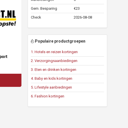
Gem. Besparing
€23
Check
2026-08-08
Populaire productgroepen
1. Hotels en reizen kortingen
port
2. Verzorgingsaanbiedingen
3. Eten en drinken kortingen
4. Baby en kids kortingen
5. Lifestyle aanbiedingen
6. Fashion kortingen