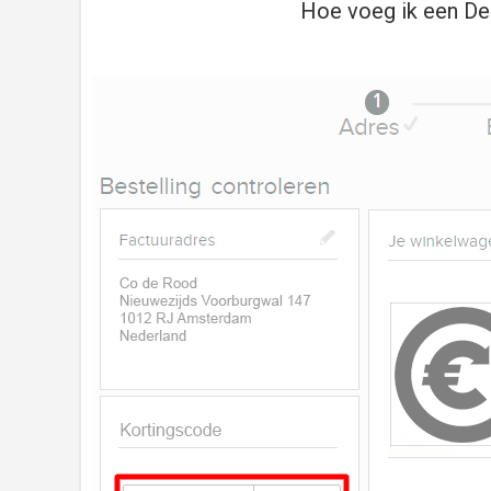
Hoe voeg ik een De