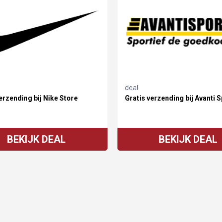
deal
erzending bij Nike Store
Gratis verzending bij Avanti S
BEKIJK DEAL
BEKIJK DEAL