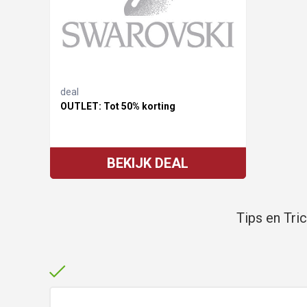
deal
OUTLET: Tot 50% korting
BEKIJK DEAL
Tips en Tri