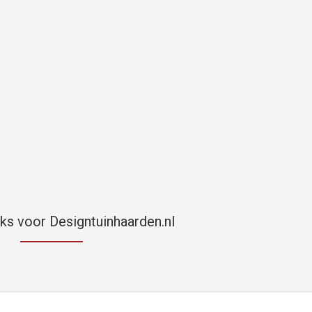
cks voor Designtuinhaarden.nl