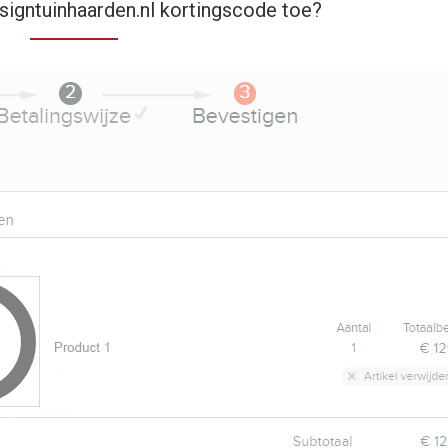
signtuinhaarden.nl kortingscode toe?