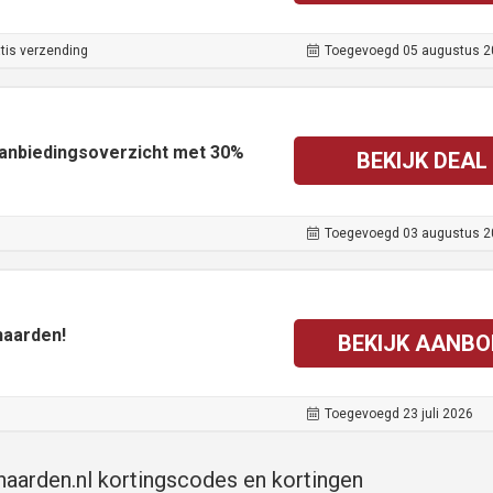
tis verzending
Toegevoegd 05 augustus 2
aanbiedingsoverzicht met 30%
BEKIJK DEAL
Toegevoegd 03 augustus 2
haarden!
BEKIJK AANBO
Toegevoegd 23 juli 2026
haarden.nl kortingscodes en kortingen