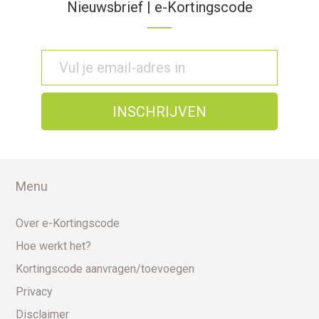
Nieuwsbrief | e-Kortingscode
Menu
Over e-Kortingscode
Hoe werkt het?
Kortingscode aanvragen/toevoegen
Privacy
Disclaimer