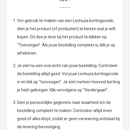
Om gebruik te maken van een Lechuza kortingscode,
dien je het product (of producten) te kiezen wat je wilt
kopen. Dit doe je door bij het product te klikken op
“Toevoegen”. Als jouw bestelling compleet is, klik je op
afrekenen.
Je ziet nu een overzicht van jouw bestelling. Controleer
de bestelling altijd goed. Vul jouw Lechuza kortingscode
in en klik op “toevoegen”. Je ziet meteen hoeveel korting
je hebt gekregen. Klik vervolgens op “Verdergaan”.
Dien je persoonlijke gegevens naar waarheid om de
bestelling compleet te maken. Controleer altijd even
goed of alles klopt, zodat er geen verwarring ontstaat bij
de levering/bevestiging.