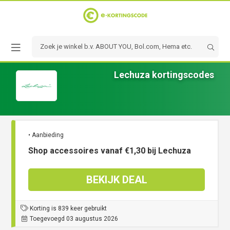
Lechuza kortingscodes
• Aanbieding
Shop accessoires vanaf €1,30 bij Lechuza
BEKIJK DEAL
Korting is 839 keer gebruikt
Toegevoegd 03 augustus 2026