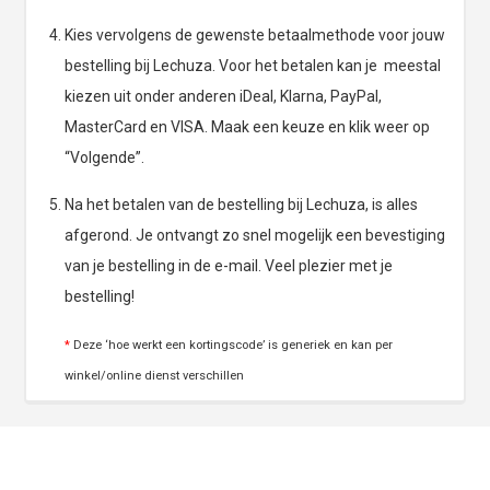
Kies vervolgens de gewenste betaalmethode voor jouw
bestelling bij Lechuza. Voor het betalen kan je meestal
kiezen uit onder anderen iDeal, Klarna, PayPal,
MasterCard en VISA. Maak een keuze en klik weer op
“Volgende”.
Na het betalen van de bestelling bij Lechuza, is alles
afgerond. Je ontvangt zo snel mogelijk een bevestiging
van je bestelling in de e-mail. Veel plezier met je
bestelling!
*
Deze ‘hoe werkt een kortingscode’ is generiek en kan per
winkel/online dienst verschillen