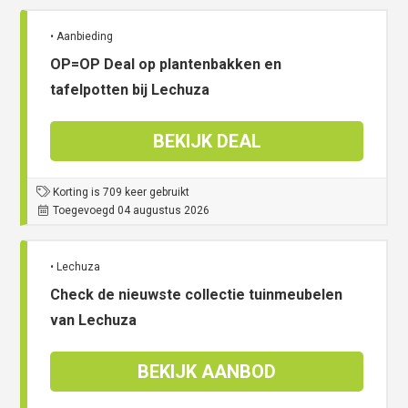
• Aanbieding
OP=OP Deal op plantenbakken en
tafelpotten bij Lechuza
BEKIJK DEAL
Korting is 709 keer gebruikt
Toegevoegd 04 augustus 2026
• Lechuza
Check de nieuwste collectie tuinmeubelen
van Lechuza
BEKIJK AANBOD