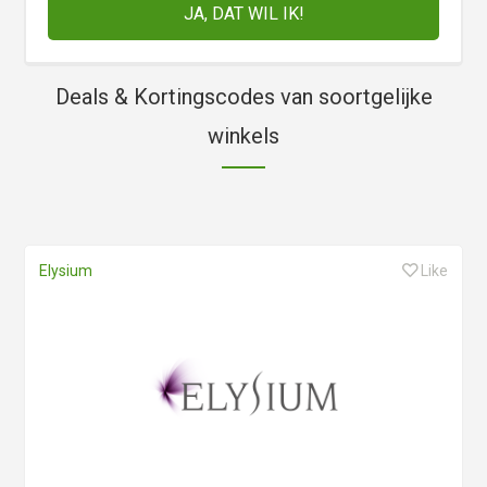
Deals & Kortingscodes van soortgelijke
winkels
Elysium
Like