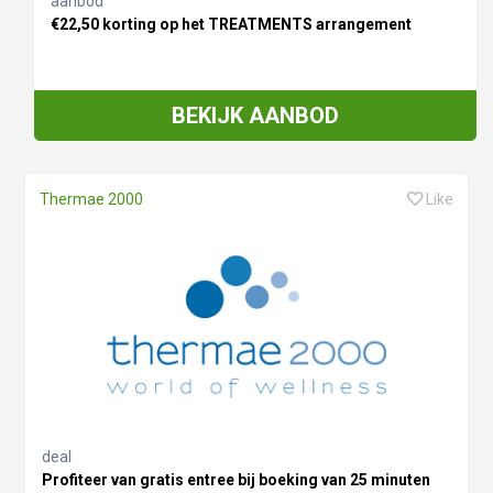
aanbod
€22,50 korting op het TREATMENTS arrangement
BEKIJK AANBOD
Thermae 2000
Like
deal
Profiteer van gratis entree bij boeking van 25 minuten