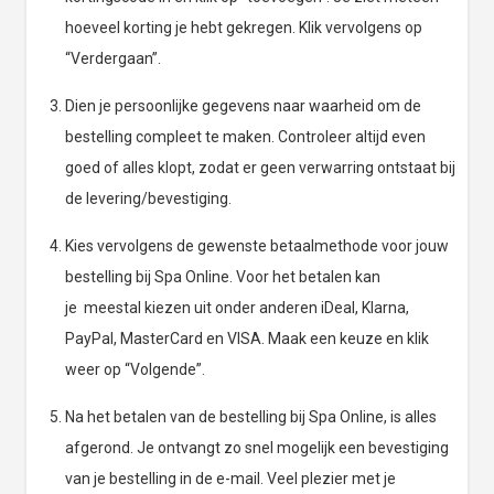
hoeveel korting je hebt gekregen. Klik vervolgens op
“Verdergaan”.
Dien je persoonlijke gegevens naar waarheid om de
bestelling compleet te maken. Controleer altijd even
goed of alles klopt, zodat er geen verwarring ontstaat bij
de levering/bevestiging.
Kies vervolgens de gewenste betaalmethode voor jouw
bestelling bij Spa Online. Voor het betalen kan
je meestal kiezen uit onder anderen iDeal, Klarna,
PayPal, MasterCard en VISA. Maak een keuze en klik
weer op “Volgende”.
Na het betalen van de bestelling bij Spa Online, is alles
afgerond. Je ontvangt zo snel mogelijk een bevestiging
van je bestelling in de e-mail. Veel plezier met je