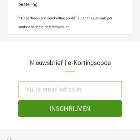
bestelling!
*
Deze ‘hoe werkt een kortingscode’ is generiek en kan per
winkel/online dienst verschillen
Nieuwsbrief | e-Kortingscode