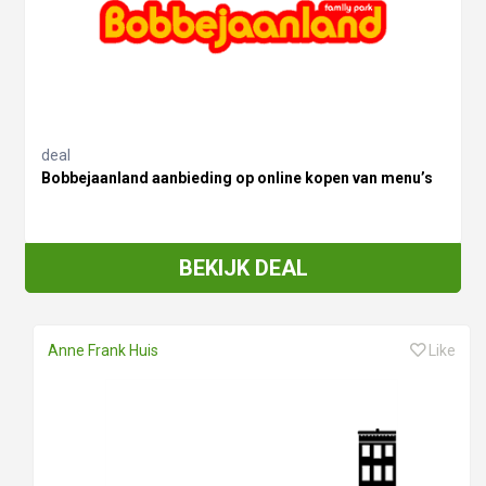
deal
Bobbejaanland aanbieding op online kopen van menu’s
BEKIJK DEAL
Anne Frank Huis
Like