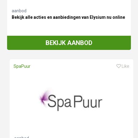
aanbod
Bekijk alle acties en aanbiedingen van Elysium nu online
BEKIJK AANBOD
SpaPuur
Like