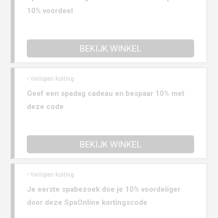
10% voordeel
BEKIJK WINKEL
• Verlopen korting
Geef een spadag cadeau en bespaar 10% met
deze code
BEKIJK WINKEL
• Verlopen korting
Je eerste spabezoek doe je 10% voordeliger
door deze SpaOnline kortingscode