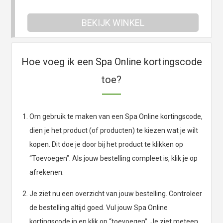
BEKIJK WINKEL
Hoe voeg ik een Spa Online kortingscode
toe?
Om gebruik te maken van een Spa Online kortingscode,
dien je het product (of producten) te kiezen wat je wilt
kopen. Dit doe je door bij het product te klikken op
“Toevoegen”. Als jouw bestelling compleet is, klik je op
afrekenen.
Je ziet nu een overzicht van jouw bestelling. Controleer
de bestelling altijd goed. Vul jouw Spa Online
kortingscode in en klik op “toevoegen”. Je ziet meteen