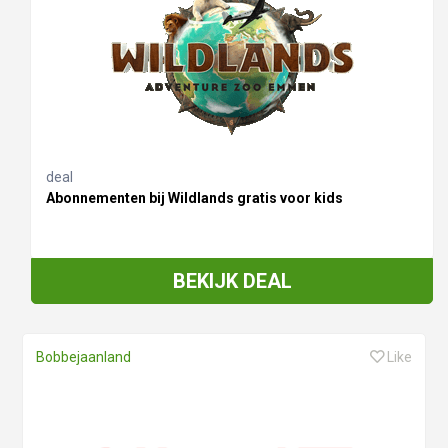
deal
Abonnementen bij Wildlands gratis voor kids
BEKIJK DEAL
Bobbejaanland
Like