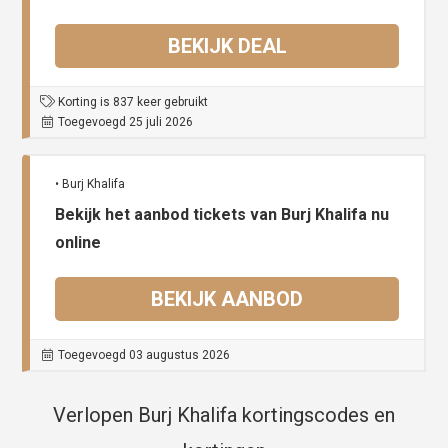
BEKIJK DEAL
Korting is 837 keer gebruikt
Toegevoegd 25 juli 2026
• Burj Khalifa
Bekijk het aanbod tickets van Burj Khalifa nu
online
BEKIJK AANBOD
Toegevoegd 03 augustus 2026
Verlopen Burj Khalifa kortingscodes en