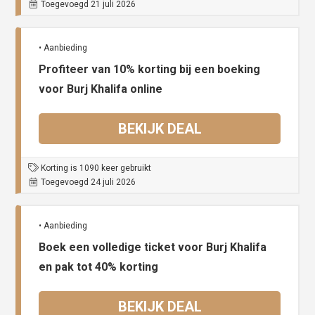
Toegevoegd 21 juli 2026
• Aanbieding
Profiteer van 10% korting bij een boeking
voor Burj Khalifa online
BEKIJK DEAL
Korting is 1090 keer gebruikt
Toegevoegd 24 juli 2026
• Aanbieding
Boek een volledige ticket voor Burj Khalifa
en pak tot 40% korting
BEKIJK DEAL