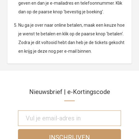
geven en dan je e-mailadres en telefoonnummer. Klik
dan op de paarse knop 'bevestig je boeking'.
Nu ga je over naar online betalen, maak een keuze hoe
je wenst te betalen en klik op de paarse knop 'betalen'.
Zodra je dit voltooid hebt dan heb je de tickets gekocht
en krijg je deze nog per e-mail binnen.
Nieuwsbrief | e-Kortingscode