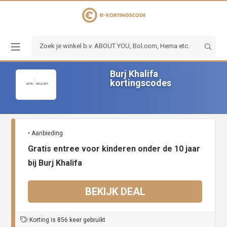
Burj Khalifa
kortingscodes
• Aanbieding
Gratis entree voor kinderen onder de 10 jaar
bij Burj Khalifa
BEKIJK DEAL
Korting is 856 keer gebruikt