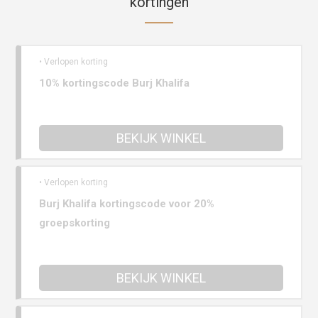
kortingen
• Verlopen korting
10% kortingscode Burj Khalifa
BEKIJK WINKEL
• Verlopen korting
Burj Khalifa kortingscode voor 20%
groepskorting
BEKIJK WINKEL