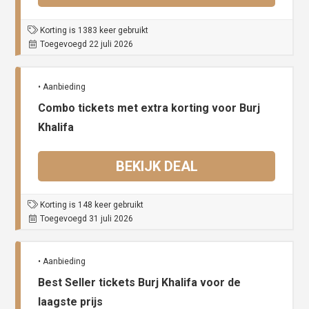
Korting is 1383 keer gebruikt
Toegevoegd 22 juli 2026
• Aanbieding
Combo tickets met extra korting voor Burj
Khalifa
BEKIJK DEAL
Korting is 148 keer gebruikt
Toegevoegd 31 juli 2026
• Aanbieding
Best Seller tickets Burj Khalifa voor de
laagste prijs