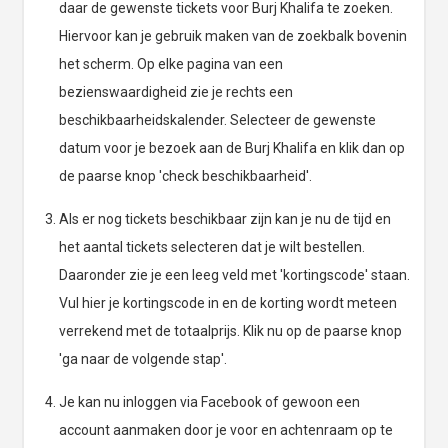
daar de gewenste tickets voor Burj Khalifa te zoeken.
Hiervoor kan je gebruik maken van de zoekbalk bovenin
het scherm. Op elke pagina van een
bezienswaardigheid zie je rechts een
beschikbaarheidskalender. Selecteer de gewenste
datum voor je bezoek aan de Burj Khalifa en klik dan op
de paarse knop 'check beschikbaarheid'.
Als er nog tickets beschikbaar zijn kan je nu de tijd en
het aantal tickets selecteren dat je wilt bestellen.
Daaronder zie je een leeg veld met 'kortingscode' staan.
Vul hier je kortingscode in en de korting wordt meteen
verrekend met de totaalprijs. Klik nu op de paarse knop
'ga naar de volgende stap'.
Je kan nu inloggen via Facebook of gewoon een
account aanmaken door je voor en achtenraam op te