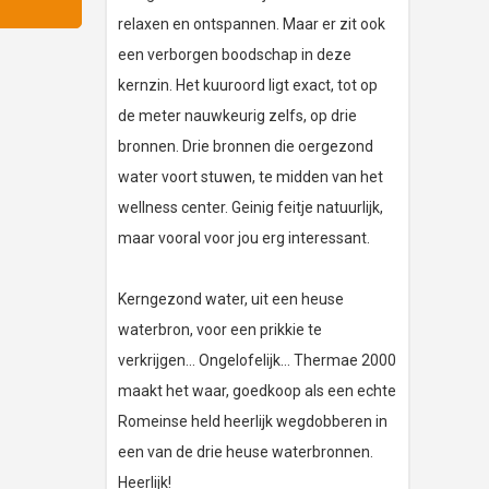
relaxen en ontspannen. Maar er zit ook
een verborgen boodschap in deze
kernzin. Het kuuroord ligt exact, tot op
de meter nauwkeurig zelfs, op drie
bronnen. Drie bronnen die oergezond
water voort stuwen, te midden van het
wellness center. Geinig feitje natuurlijk,
maar vooral voor jou erg interessant.
Kerngezond water, uit een heuse
waterbron, voor een prikkie te
verkrijgen… Ongelofelijk… Thermae 2000
maakt het waar, goedkoop als een echte
Romeinse held heerlijk wegdobberen in
een van de drie heuse waterbronnen.
Heerlijk!