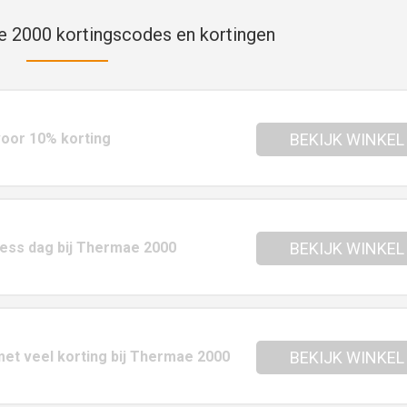
 2000 kortingscodes en kortingen
oor 10% korting
BEKIJK WINKEL
lness dag bij Thermae 2000
BEKIJK WINKEL
met veel korting bij Thermae 2000
BEKIJK WINKEL