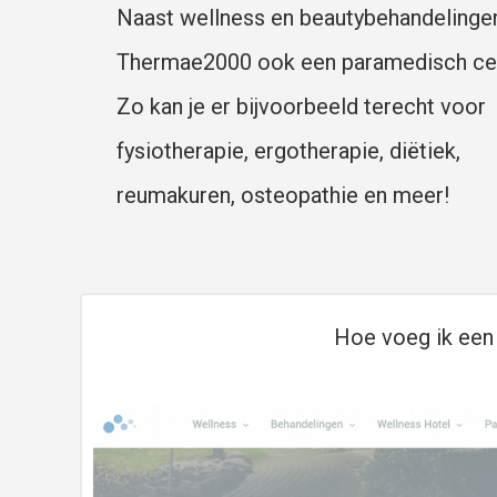
Naast wellness en beautybehandelingen
Thermae2000 ook een paramedisch ce
Zo kan je er bijvoorbeeld terecht voor
fysiotherapie, ergotherapie, diëtiek,
reumakuren, osteopathie en meer!
Hoe voeg ik een