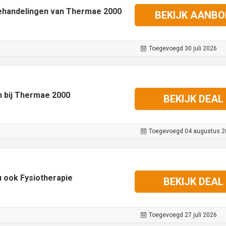
behandelingen van Thermae 2000
BEKIJK AANBO
Toegevoegd 30 juli 2026
 bij Thermae 2000
BEKIJK DEAL
Toegevoegd 04 augustus 2
 ook Fysiotherapie
BEKIJK DEAL
Toegevoegd 27 juli 2026