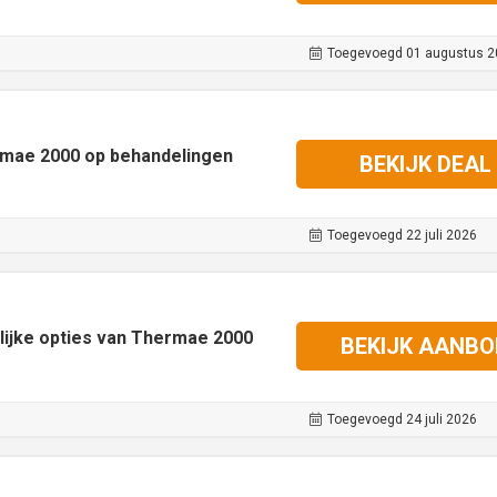
Toegevoegd 01 augustus 2
ermae 2000 op behandelingen
BEKIJK DEAL
Toegevoegd 22 juli 2026
lijke opties van Thermae 2000
BEKIJK AANBO
Toegevoegd 24 juli 2026