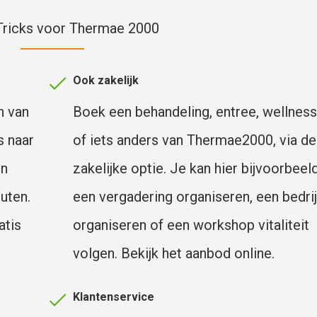
Tricks voor Thermae 2000
Ook zakelijk
n van
Boek een behandeling, entree, wellness
s naar
of iets anders van Thermae2000, via de
en
zakelijke optie. Je kan hier bijvoorbeel
uten.
een vergadering organiseren, een bedrij
atis
organiseren of een workshop vitaliteit
volgen. Bekijk het aanbod online.
Klantenservice