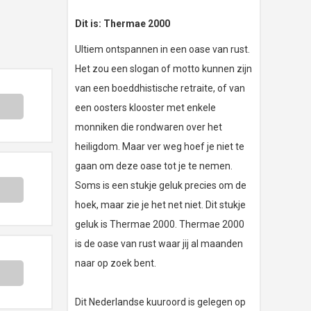
Dit is: Thermae 2000
Ultiem ontspannen in een oase van rust.
Het zou een slogan of motto kunnen zijn
van een boeddhistische retraite, of van
een oosters klooster met enkele
monniken die rondwaren over het
heiligdom. Maar ver weg hoef je niet te
gaan om deze oase tot je te nemen.
Soms is een stukje geluk precies om de
hoek, maar zie je het net niet. Dit stukje
geluk is Thermae 2000. Thermae 2000
is de oase van rust waar jij al maanden
naar op zoek bent.
Dit Nederlandse kuuroord is gelegen op