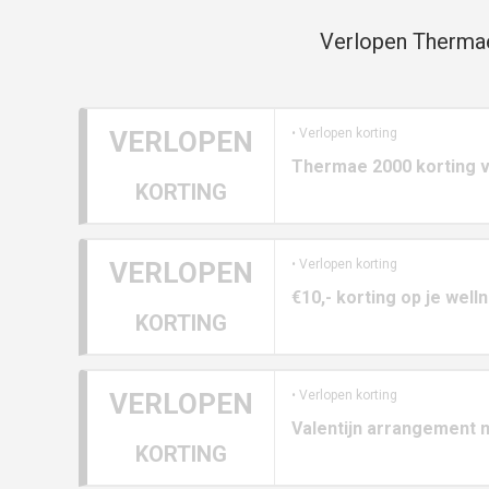
Verlopen Thermae
VERLOPEN
• Verlopen korting
Thermae 2000 korting v
KORTING
VERLOPEN
• Verlopen korting
€10,- korting op je wel
KORTING
VERLOPEN
• Verlopen korting
Valentijn arrangement 
KORTING