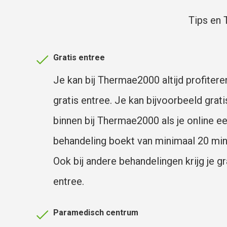
Tips en 
Gratis entree
Je kan bij Thermae2000 altijd profitere
gratis entree. Je kan bijvoorbeeld grati
binnen bij Thermae2000 als je online e
behandeling boekt van minimaal 20 min
Ook bij andere behandelingen krijg je gr
entree.
Paramedisch centrum