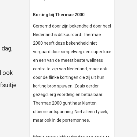
Korting bij Thermae 2000
Geroemd door zijn bekendheid door heel
Nederland is dit kuuroord. Thermae
2000 heeft deze bekendheid niet
 dag,
vergaard door simpelweg een super luxe
en een van de meest beste wellness
centra te zijn van Nederland, maar ook
d ook
door de flinke kortingen die zij uit hun
fsuitje
korting bron spuwen. Zoals eerder
gezegd, erg voordelig en betaalbaar.
Thermae 2000 gunt haar klanten
ultieme ontspanning. Niet alleen fysiek,
maar ook in de portemonnee.