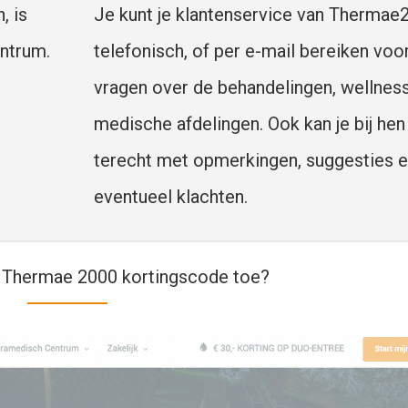
, is
Je kunt je klantenservice van Thermae
ntrum.
telefonisch, of per e-mail bereiken voor
vragen over de behandelingen, wellness
medische afdelingen. Ook kan je bij hen
terecht met opmerkingen, suggesties 
eventueel klachten.
 Thermae 2000 kortingscode toe?