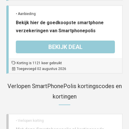
• Aanbieding
Bekijk hier de goedkoopste smartphone
verzekeringen van Smartphonepolis
BEKIJK DEAL
Korting is 1121 keer gebruikt
Toegevoegd 02 augustus 2026
Verlopen SmartPhonePolis kortingscodes en
kortingen
• Verlopen korting