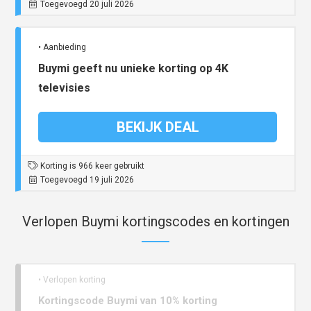
Toegevoegd 20 juli 2026
• Aanbieding
Buymi geeft nu unieke korting op 4K
televisies
BEKIJK DEAL
Korting is 966 keer gebruikt
Toegevoegd 19 juli 2026
Verlopen Buymi kortingscodes en kortingen
• Verlopen korting
Kortingscode Buymi van 10% korting