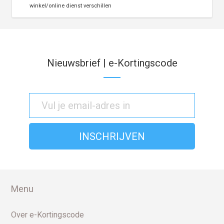
winkel/online dienst verschillen
Nieuwsbrief | e-Kortingscode
Menu
Over e-Kortingscode