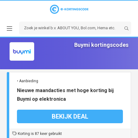
Buymi kortingscodes
• Aanbieding
Nieuwe maandacties met hoge korting bij
Buymi op elektronica
BEKIJK DEAL
Korting is 87 keer gebruikt