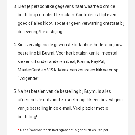
Dien je persoonlijke gegevens naar waarheid om de
bestelling compleet te maken. Controleer altijd even
goed of alles klopt, zodat er geen verwarring ontstaat bij
de levering/bevestiging.
Kies vervolgens de gewenste betaalmethode voor jouw
bestelling bij Buymi. Voor het betalen kan je meestal
kiezen uit onder anderen iDeal, Klarna, PayPal,
MasterCard en VISA. Maak een keuze en klik weer op
“Volgende”.
Na het betalen van de bestelling bij Buymi, is alles
afgerond. Je ontvangt zo snel mogelijk een bevestiging
van je bestelling in de e-mail. Veel plezier met je
bestelling!
*
Deze ‘hoe werkt een kortingscode’ is generiek en kan per