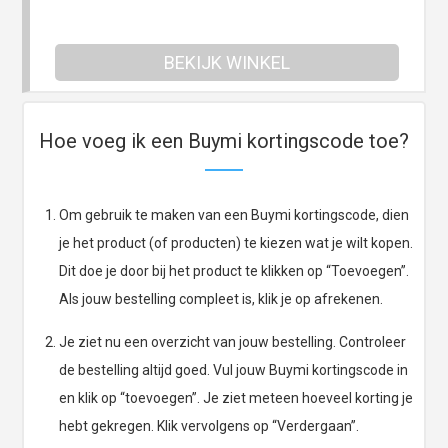
BEKIJK WINKEL
Hoe voeg ik een Buymi kortingscode toe?
Om gebruik te maken van een Buymi kortingscode, dien
je het product (of producten) te kiezen wat je wilt kopen.
Dit doe je door bij het product te klikken op “Toevoegen”.
Als jouw bestelling compleet is, klik je op afrekenen.
Je ziet nu een overzicht van jouw bestelling. Controleer
de bestelling altijd goed. Vul jouw Buymi kortingscode in
en klik op “toevoegen”. Je ziet meteen hoeveel korting je
hebt gekregen. Klik vervolgens op “Verdergaan”.