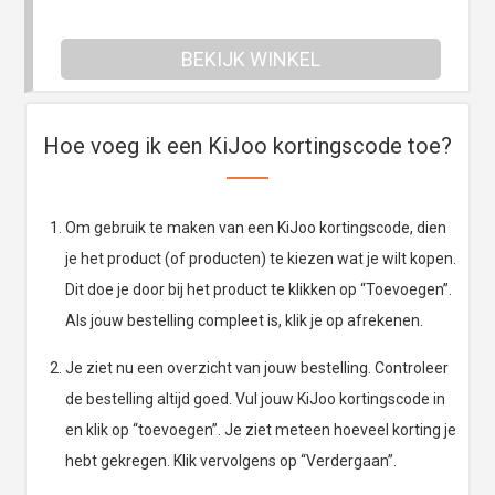
BEKIJK WINKEL
Hoe voeg ik een KiJoo kortingscode toe?
Om gebruik te maken van een KiJoo kortingscode, dien
je het product (of producten) te kiezen wat je wilt kopen.
Dit doe je door bij het product te klikken op “Toevoegen”.
Als jouw bestelling compleet is, klik je op afrekenen.
Je ziet nu een overzicht van jouw bestelling. Controleer
de bestelling altijd goed. Vul jouw KiJoo kortingscode in
en klik op “toevoegen”. Je ziet meteen hoeveel korting je
hebt gekregen. Klik vervolgens op “Verdergaan”.