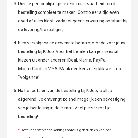
Dien je persoonlijke gegevens naar waarheid om de
bestelling compleet te maken. Controleer altijd even
goed of alles klopt, zodat er geen verwarring ontstaat bij
de levering/bevestiging.
Kies vervolgens de gewenste betaalmethode voor jouw
bestelling bij KiJoo. Voor het betalen kan je meestal
kiezen uit onder anderen iDeal, Klarna, PayPal,
MasterCard en VISA. Maak een keuze en klik weer op
“Volgende”.
Na het betalen van de bestelling bij KiJoo, is alles
afgerond. Je ontvangt zo snel mogelijk een bevestiging
van je bestelling in de e-mail. Veel plezier met je
bestelling!
*
Deze ‘hoe werkt een kortingscode’ is generiek en kan per