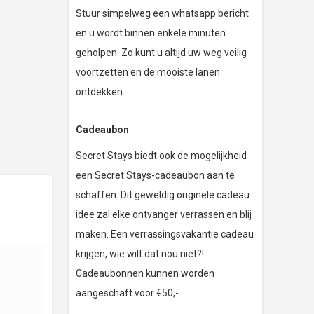
Stuur simpelweg een whatsapp bericht
en u wordt binnen enkele minuten
geholpen. Zo kunt u altijd uw weg veilig
voortzetten en de mooiste lanen
ontdekken.
Cadeaubon
Secret Stays biedt ook de mogelijkheid
een Secret Stays-cadeaubon aan te
schaffen. Dit geweldig originele cadeau
idee zal elke ontvanger verrassen en blij
maken. Een verrassingsvakantie cadeau
krijgen, wie wilt dat nou niet?!
Cadeaubonnen kunnen worden
aangeschaft voor €50,-.