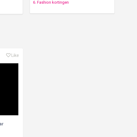
6. Fashion kortingen
Like
ar