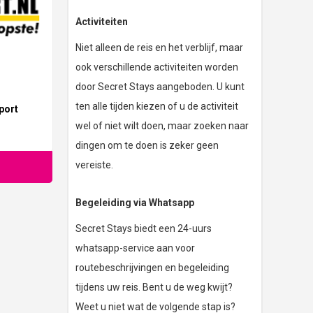
Activiteiten
Niet alleen de reis en het verblijf, maar
ook verschillende activiteiten worden
door Secret Stays aangeboden. U kunt
ten alle tijden kiezen of u de activiteit
port
wel of niet wilt doen, maar zoeken naar
dingen om te doen is zeker geen
vereiste.
Begeleiding via Whatsapp
Secret Stays biedt een 24-uurs
whatsapp-service aan voor
routebeschrijvingen en begeleiding
tijdens uw reis. Bent u de weg kwijt?
Weet u niet wat de volgende stap is?