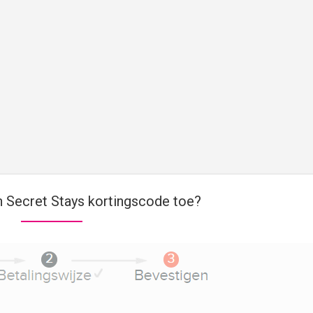
 Secret Stays kortingscode toe?