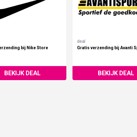
deal
erzending bij Nike Store
Gratis verzending bij Avanti S
BEKIJK DEAL
BEKIJK DEAL