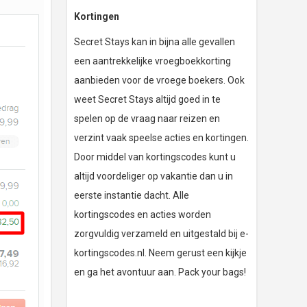
Kortingen
Secret Stays kan in bijna alle gevallen
een aantrekkelijke vroegboekkorting
aanbieden voor de vroege boekers. Ook
weet Secret Stays altijd goed in te
spelen op de vraag naar reizen en
verzint vaak speelse acties en kortingen.
Door middel van kortingscodes kunt u
altijd voordeliger op vakantie dan u in
eerste instantie dacht. Alle
kortingscodes en acties worden
zorgvuldig verzameld en uitgestald bij e-
kortingscodes.nl. Neem gerust een kijkje
en ga het avontuur aan. Pack your bags!