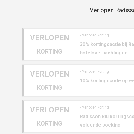
Verlopen Radisso
VERLOPEN
• Verlopen korting
30% kortingsactie bij R
KORTING
hotelovernachtingen
VERLOPEN
• Verlopen korting
10% kortingscode op ee
KORTING
VERLOPEN
• Verlopen korting
Radisson Blu kortingsco
KORTING
volgende boeking