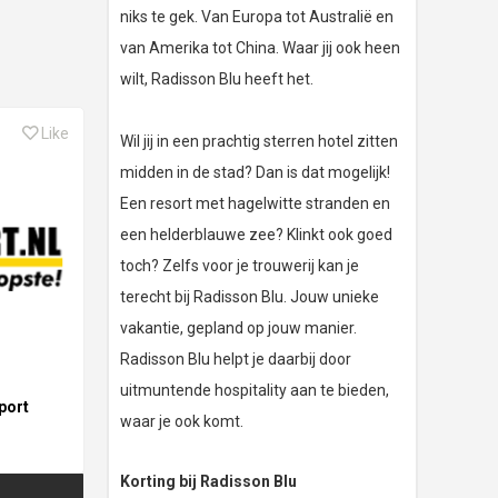
niks te gek. Van Europa tot Australië en
van Amerika tot China. Waar jij ook heen
wilt, Radisson Blu heeft het.
Like
Wil jij in een prachtig sterren hotel zitten
midden in de stad? Dan is dat mogelijk!
Een resort met hagelwitte stranden en
een helderblauwe zee? Klinkt ook goed
toch? Zelfs voor je trouwerij kan je
terecht bij Radisson Blu. Jouw unieke
vakantie, gepland op jouw manier.
Radisson Blu helpt je daarbij door
uitmuntende hospitality aan te bieden,
port
waar je ook komt.
Korting bij Radisson Blu