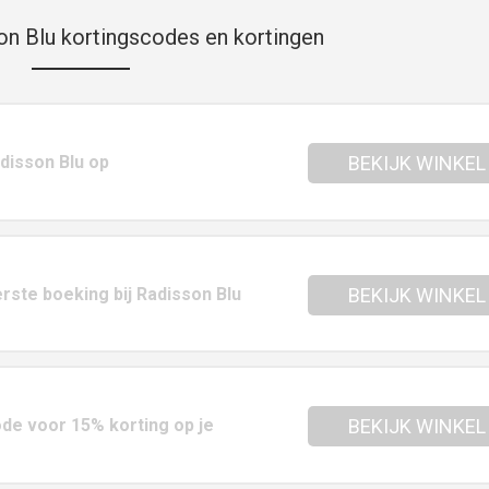
n Blu kortingscodes en kortingen
adisson Blu op
BEKIJK WINKEL
rste boeking bij Radisson Blu
BEKIJK WINKEL
de voor 15% korting op je
BEKIJK WINKEL