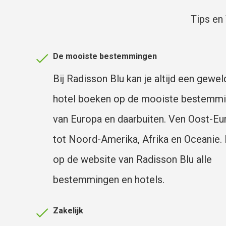
Tips en
De mooiste bestemmingen
Bij Radisson Blu kan je altijd een gewel
hotel boeken op de mooiste bestemm
van Europa en daarbuiten. Ven Oost-Eu
tot Noord-Amerika, Afrika en Oceanie. 
op de website van Radisson Blu alle
bestemmingen en hotels.
Zakelijk