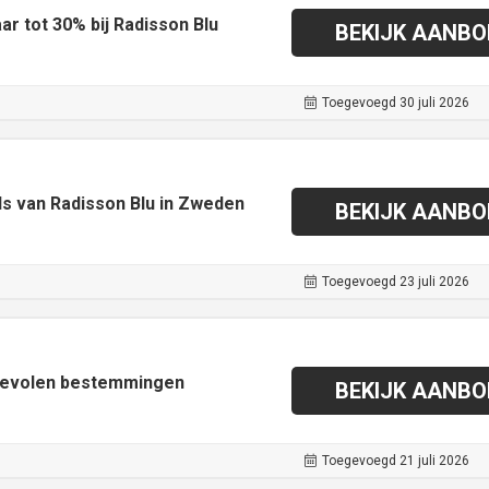
r tot 30% bij Radisson Blu
BEKIJK AANBO
Toegevoegd 30 juli 2026
ls van Radisson Blu in Zweden
BEKIJK AANBO
Toegevoegd 23 juli 2026
nbevolen bestemmingen
BEKIJK AANBO
Toegevoegd 21 juli 2026