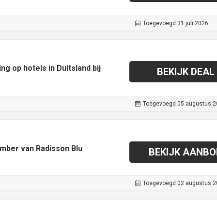
Toegevoegd 31 juli 2026
ng op hotels in Duitsland bij
BEKIJK DEAL
Toegevoegd 05 augustus 2
ember van Radisson Blu
BEKIJK AANBO
Toegevoegd 02 augustus 2