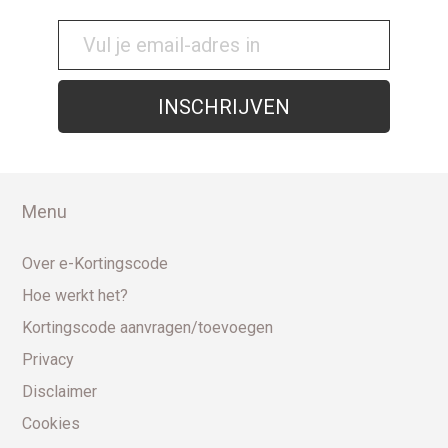
Menu
Over e-Kortingscode
Hoe werkt het?
Kortingscode aanvragen/toevoegen
Privacy
Disclaimer
Cookies