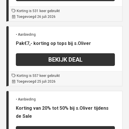
Korting is 531 keer gebruikt
Toegevoegd 26 juli 2026
• Aanbieding
Pak€7,- korting op tops bij s.Oliver
BEKIJK DEAL
Korting is 557 keer gebruikt
Toegevoegd 25 juli 2026
• Aanbieding
Korting van 20% tot 50% bij s.Oliver tijdens
de Sale