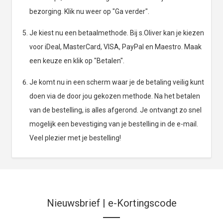
bezorging. Klik nu weer op "Ga verder".
Je kiest nu een betaalmethode. Bij s.Oliver kan je kiezen
voor iDeal, MasterCard, VISA, PayPal en Maestro. Maak
een keuze en klik op "Betalen".
Je komt nu in een scherm waar je de betaling veilig kunt
doen via de door jou gekozen methode. Na het betalen
van de bestelling, is alles afgerond. Je ontvangt zo snel
mogelijk een bevestiging van je bestelling in de e-mail.
Veel plezier met je bestelling!
Nieuwsbrief | e-Kortingscode