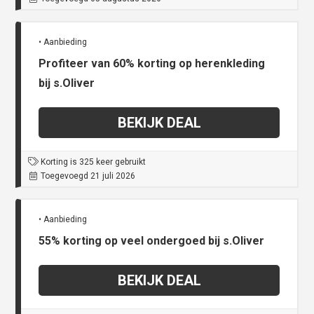
• Aanbieding
Profiteer van 60% korting op herenkleding
bij s.Oliver
BEKIJK DEAL
Korting is 325 keer gebruikt
Toegevoegd 21 juli 2026
• Aanbieding
55% korting op veel ondergoed bij s.Oliver
BEKIJK DEAL