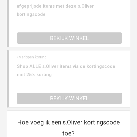
afgeprijsde items met deze s.Oliver
kortingscode
BEKIJK WINKEL
• Verlopen korting
Shop ALLE s.Oliver items via de kortingscode
met 25% korting
BEKIJK WINKEL
Hoe voeg ik een s.Oliver kortingscode
toe?