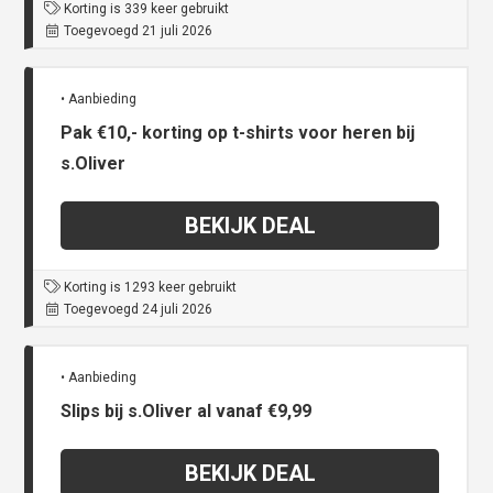
Korting is 339 keer gebruikt
Toegevoegd 21 juli 2026
• Aanbieding
Pak €10,- korting op t-shirts voor heren bij
s.Oliver
BEKIJK DEAL
Korting is 1293 keer gebruikt
Toegevoegd 24 juli 2026
• Aanbieding
Slips bij s.Oliver al vanaf €9,99
BEKIJK DEAL