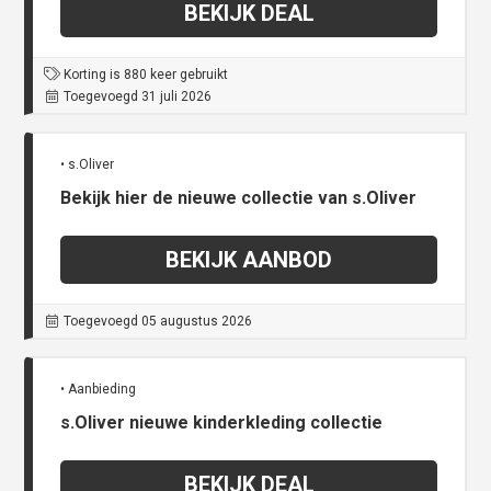
BEKIJK DEAL
Korting is 880 keer gebruikt
Toegevoegd 31 juli 2026
• s.Oliver
Bekijk hier de nieuwe collectie van s.Oliver
BEKIJK AANBOD
Toegevoegd 05 augustus 2026
• Aanbieding
s.Oliver nieuwe kinderkleding collectie
BEKIJK DEAL