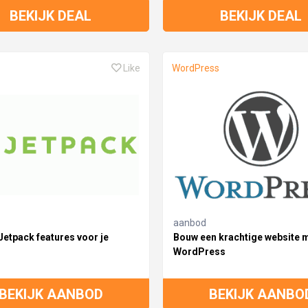
BEKIJK DEAL
BEKIJK DEAL
Like
WordPress
aanbod
Jetpack features voor je
Bouw een krachtige website 
WordPress
BEKIJK AANBOD
BEKIJK AANBO