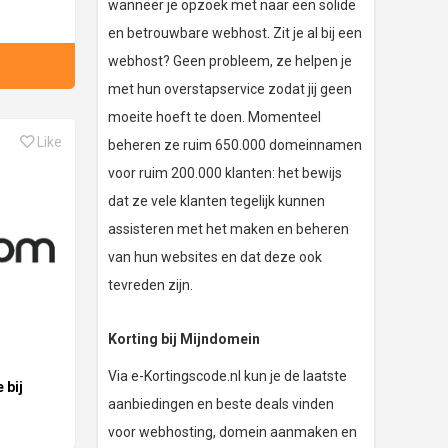
wanneer je opzoek met naar een solide
en betrouwbare webhost. Zit je al bij een
webhost? Geen probleem, ze helpen je
met hun overstapservice zodat jij geen
moeite hoeft te doen. Momenteel
Like
beheren ze ruim 650.000 domeinnamen
voor ruim 200.000 klanten: het bewijs
dat ze vele klanten tegelijk kunnen
assisteren met het maken en beheren
van hun websites en dat deze ook
tevreden zijn.
Korting bij Mijndomein
Via e-Kortingscode.nl kun je de laatste
 bij
aanbiedingen en beste deals vinden
voor webhosting, domein aanmaken en