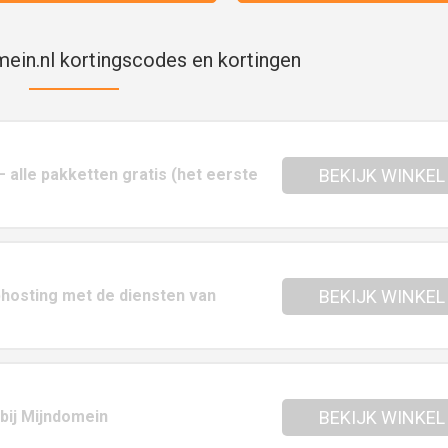
ein.nl kortingscodes en kortingen
 alle pakketten gratis (het eerste
BEKIJK WINKEL
hosting met de diensten van
BEKIJK WINKEL
bij Mijndomein
BEKIJK WINKEL