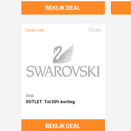
BEKIJK DEAL
Swarovski
Like
deal
OUTLET: Tot 50% korting
BEKIJK DEAL