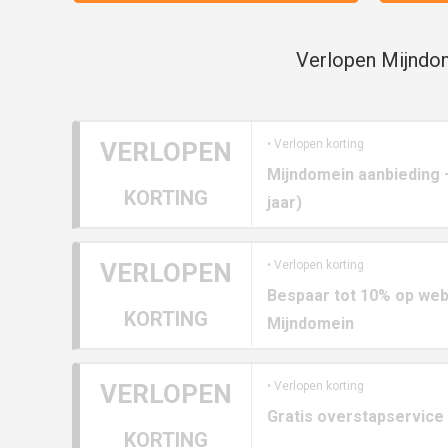
Verlopen Mijndom
VERLOPEN
• Verlopen korting
Mijndomein aanbieding –
KORTING
jaar)
VERLOPEN
• Verlopen korting
Bespaar tot 10% op web
KORTING
Mijndomein
VERLOPEN
• Verlopen korting
Gratis overstapservice 
KORTING