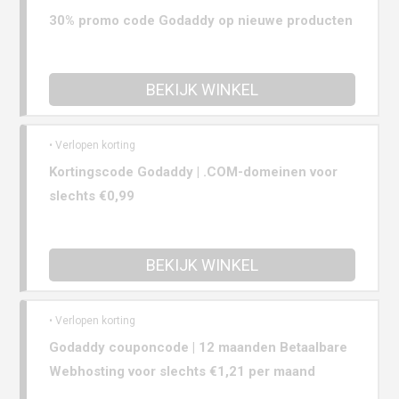
30% promo code Godaddy op nieuwe producten
BEKIJK WINKEL
• Verlopen korting
Kortingscode Godaddy | .COM-domeinen voor
slechts €0,99
BEKIJK WINKEL
• Verlopen korting
Godaddy couponcode | 12 maanden Betaalbare
Webhosting voor slechts €1,21 per maand