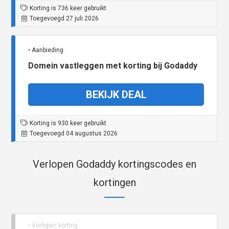
Korting is 736 keer gebruikt
Toegevoegd 27 juli 2026
• Aanbieding
Domein vastleggen met korting bij Godaddy
BEKIJK DEAL
Korting is 930 keer gebruikt
Toegevoegd 04 augustus 2026
Verlopen Godaddy kortingscodes en
kortingen
• Verlopen korting