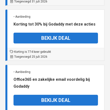
Toegevoegd 31 juli 2026
• Aanbieding
Korting tot 30% bij Godaddy met deze acties
BEKIJK DEAL
Korting is 774 keer gebruikt
Toegevoegd 25 juli 2026
• Aanbieding
Office365 en zakelijke email voordelig bij
Godaddy
BEKIJK DEAL