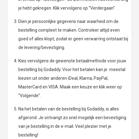
je hebt gekregen. Klik vervolgens op “Verdergaan”.
Dien je persoonlijke gegevens naar waarheid om de
bestelling compleet te maken. Controleer altijd even
goed of alles klopt, zodat er geen verwarring ontstaat bij
de levering/bevestiging.
Kies vervolgens de gewenste betaalmethode voor jouw
bestelling bij Godaddy. Voor het betalen kan je meestal
kiezen uit onder anderen iDeal, Klarna, PayPal,
MasterCard en VISA. Maak een keuze en klik weer op
“Volgende”.
Na het betalen van de bestelling bij Godaddy, is alles
afgerond. Je ontvangt zo snel mogelijk een bevestiging
van je bestelling in de e-mail. Veel plezier met je
bestelling!