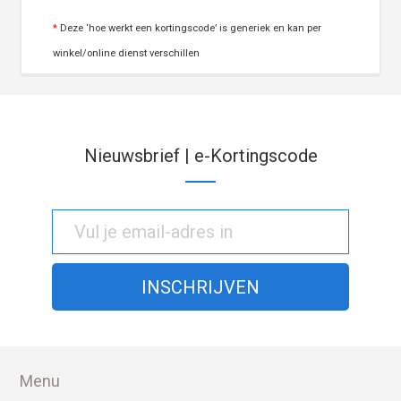
*
Deze ‘hoe werkt een kortingscode’ is generiek en kan per
winkel/online dienst verschillen
Nieuwsbrief | e-Kortingscode
Menu