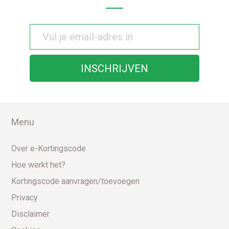
Menu
Over e-Kortingscode
Hoe werkt het?
Kortingscode aanvragen/toevoegen
Privacy
Disclaimer