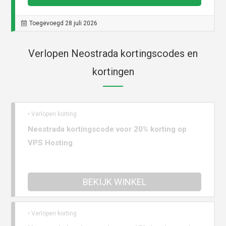
Toegevoegd 28 juli 2026
Verlopen Neostrada kortingscodes en
kortingen
• Verlopen korting
Neostrada kortingscode voor 20% korting op
VPS Hosting
BEKIJK WINKEL
• Verlopen korting