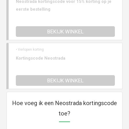
Neostrada kortingscode voor 15% korting op je
eerste bestelling
BEKIJK WINKEL
• Verlopen korting
Kortingscode Neostrada
BEKIJK WINKEL
Hoe voeg ik een Neostrada kortingscode
toe?