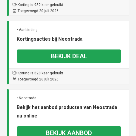
Korting is 952 keer gebruikt
Toegevoegd 20 juli 2026
• Aanbieding
Kortingsacties bij Neostrada
BEKIJK DEAL
Korting is 528 keer gebruikt
Toegevoegd 26 juli 2026
• Neostrada
Bekijk het aanbod producten van Neostrada
nu online
BEKIJK AANBOD