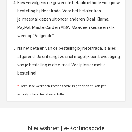
Kies vervolgens de gewenste betaalmethode voor jouw
bestelling bij Neostrada. Voor het betalen kan
je meestal kiezen uit onder anderen iDeal, Klarna,
PayPal, MasterCard en VISA. Maak een keuze en klik
weer op “Volgende”.
Na het betalen van de bestelling bij Neostrada, is alles
afgerond. Je ontvangt zo snel mogelijk een bevestiging
van je bestelling in de e-mail. Veel plezier met je
bestelling!
*
Deze ‘hoe werkt een kortingscode’ is generiek en kan per
winkel/online dienst verschillen
Nieuwsbrief | e-Kortingscode