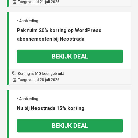
Toegevoegd 21 juli 2026
• Aanbieding
Pak ruim 20% korting op WordPress
abonnementen bij Neostrada
BEKIJK DEAL
Korting is 613 keer gebruikt
Toegevoegd 28 juli 2026
• Aanbieding
Nu bij Neostrada 15% korting
BEKIJK DEAL