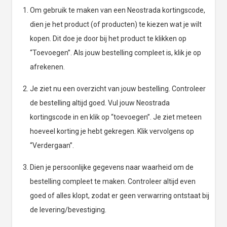
Om gebruik te maken van een Neostrada kortingscode,
dien je het product (of producten) te kiezen wat je wilt
kopen. Dit doe je door bij het product te klikken op
“Toevoegen”. Als jouw bestelling compleet is, klik je op
afrekenen.
Je ziet nu een overzicht van jouw bestelling. Controleer
de bestelling altijd goed. Vul jouw Neostrada
kortingscode in en klik op “toevoegen”. Je ziet meteen
hoeveel korting je hebt gekregen. Klik vervolgens op
“Verdergaan”.
Dien je persoonlijke gegevens naar waarheid om de
bestelling compleet te maken. Controleer altijd even
goed of alles klopt, zodat er geen verwarring ontstaat bij
de levering/bevestiging.