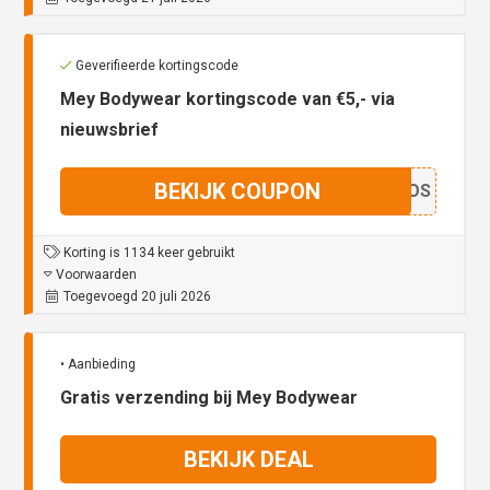
Geverifieerde kortingscode
Mey Bodywear kortingscode van €5,- via
nieuwsbrief
BEKIJK COUPON
DECOS
Korting is 1134 keer gebruikt
Voorwaarden
Toegevoegd 20 juli 2026
• Aanbieding
Gratis verzending bij Mey Bodywear
BEKIJK DEAL