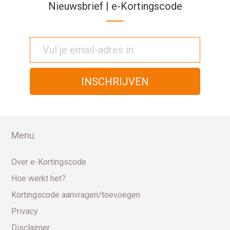
Nieuwsbrief | e-Kortingscode
Menu
Over e-Kortingscode
Hoe werkt het?
Kortingscode aanvragen/toevoegen
Privacy
Disclaimer