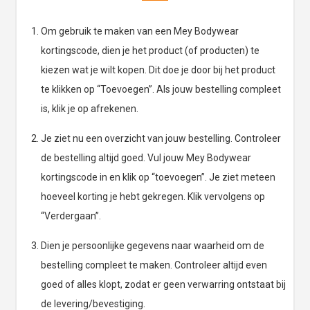
Om gebruik te maken van een Mey Bodywear
kortingscode, dien je het product (of producten) te
kiezen wat je wilt kopen. Dit doe je door bij het product
te klikken op “Toevoegen”. Als jouw bestelling compleet
is, klik je op afrekenen.
Je ziet nu een overzicht van jouw bestelling. Controleer
de bestelling altijd goed. Vul jouw Mey Bodywear
kortingscode in en klik op “toevoegen”. Je ziet meteen
hoeveel korting je hebt gekregen. Klik vervolgens op
“Verdergaan”.
Dien je persoonlijke gegevens naar waarheid om de
bestelling compleet te maken. Controleer altijd even
goed of alles klopt, zodat er geen verwarring ontstaat bij
de levering/bevestiging.