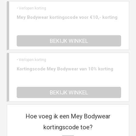
• Verlopen korting
Mey Bodywear kortingscode voor €10,- korting
BEKIJK WINKEL
• Verlopen korting
Kortingscode Mey Bodywear van 10% korting
BEKIJK WINKEL
Hoe voeg ik een Mey Bodywear
kortingscode toe?