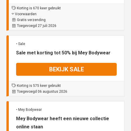
Korting is 670 keer gebruikt
Voorwaarden
Gratis verzending
Toegevoegd 27 juli 2026
• Sale
Sale met korting tot 50% bij Mey Bodywear
BEKIJK SALE
Korting is 575 keer gebruikt
Toegevoegd 06 augustus 2026
• Mey Bodywear
Mey Bodywear heeft een nieuwe collectie
online staan