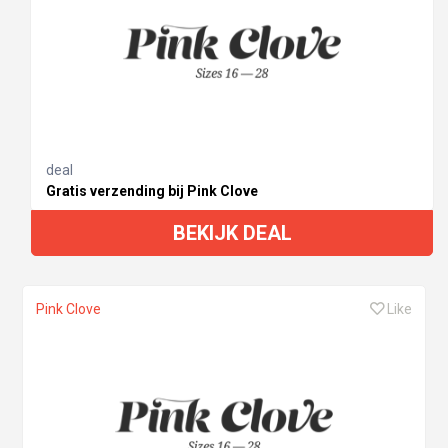
deal
Gratis verzending bij Pink Clove
BEKIJK DEAL
Pink Clove
Like