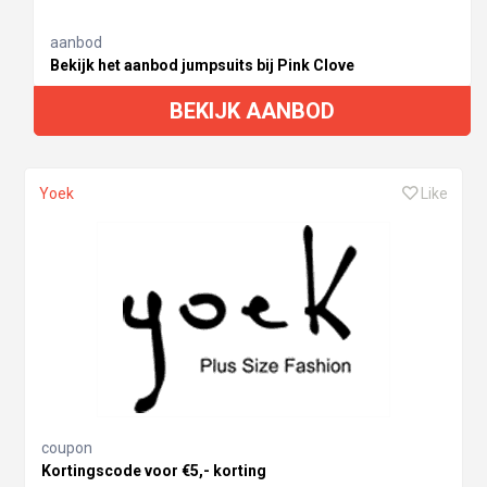
aanbod
Bekijk het aanbod jumpsuits bij Pink Clove
BEKIJK AANBOD
Yoek
Like
coupon
Kortingscode voor €5,- korting