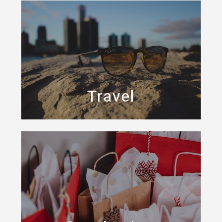
Travel