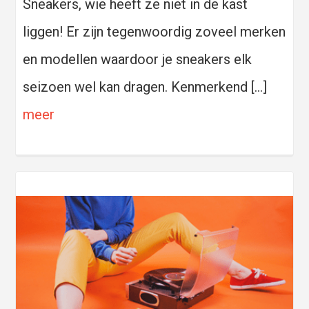
Sneakers, wie heeft ze niet in de kast
liggen! Er zijn tegenwoordig zoveel merken
en modellen waardoor je sneakers elk
seizoen wel kan dragen. Kenmerkend […]
meer