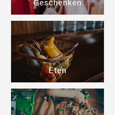
Geschenken
Eten