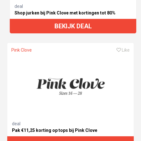
deal
Shop jurken bij Pink Clove met kortingen tot 80%
BEKIJK DEAL
Pink Clove
Like
deal
Pak €11,25 korting op tops bij Pink Clove