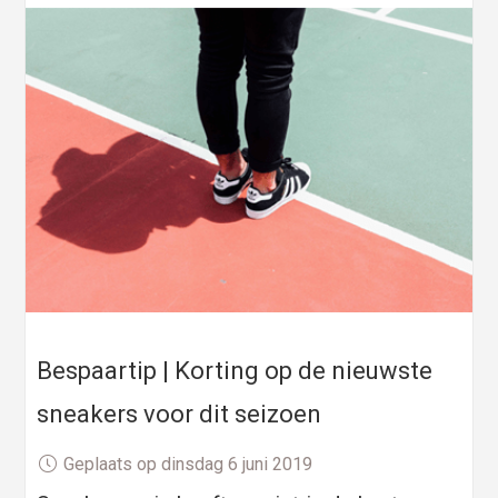
Bespaartip | Korting op de nieuwste
sneakers voor dit seizoen
Geplaats op dinsdag 6 juni 2019