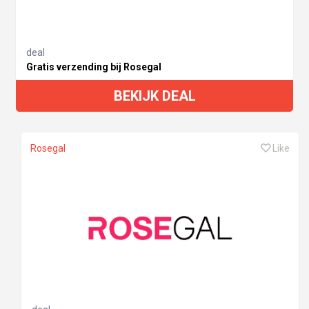
deal
Gratis verzending bij Rosegal
BEKIJK DEAL
Rosegal
Like