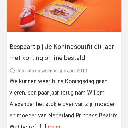
Bespaartip | Je Koningsoutfit dit jaar
met korting online besteld
Geplaats op woensdag 4 april 2019
We kunnen weer bijna Koningsdag gaan
vieren, een paar jaar terug nam Willem
Alexander het stokje over van zijn moeder
en moeder van Nederland Princess Beatrix.
Wat betreft […]
meer