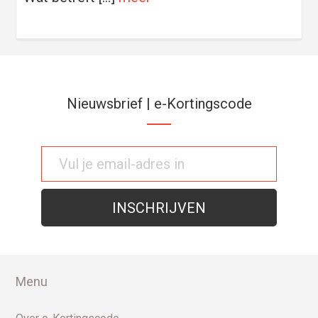
Nieuwsbrief | e-Kortingscode
Menu