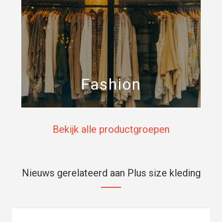
Fashion
Bekijk alle productgroepen
Nieuws gerelateerd aan Plus size kleding