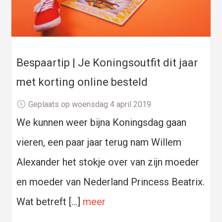
Bespaartip | Je Koningsoutfit dit jaar
met korting online besteld
Geplaats op woensdag 4 april 2019
We kunnen weer bijna Koningsdag gaan
vieren, een paar jaar terug nam Willem
Alexander het stokje over van zijn moeder
en moeder van Nederland Princess Beatrix.
Wat betreft […]
meer