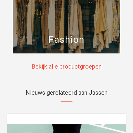
Fashion
Bekijk alle productgroepen
Nieuws gerelateerd aan Jassen