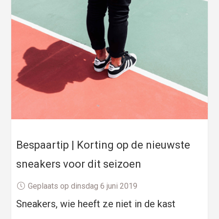
Bespaartip | Korting op de nieuwste
sneakers voor dit seizoen
Geplaats op dinsdag 6 juni 2019
Sneakers, wie heeft ze niet in de kast