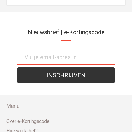
Nieuwsbrief | e-Kortingscode
Menu
Over e-Kortingscode
Hoe werkt het?