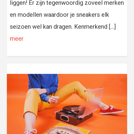
liggen! Er zijn tegenwoordig zoveel merken
en modellen waardoor je sneakers elk
seizoen wel kan dragen. Kenmerkend […]
meer