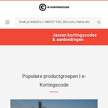
Jassen kortingscodes
& aanbiedingen
Populaire productgroepen | e-
Kortingscode