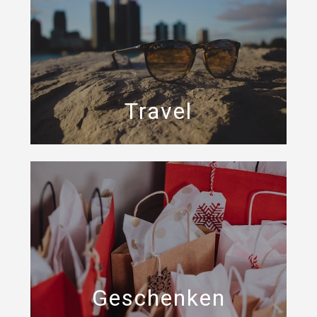
Travel
Geschenken