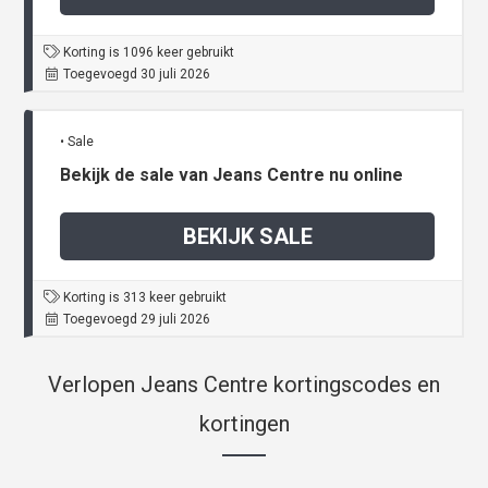
Korting is 1096 keer gebruikt
Toegevoegd 30 juli 2026
• Sale
Bekijk de sale van Jeans Centre nu online
BEKIJK SALE
Korting is 313 keer gebruikt
Toegevoegd 29 juli 2026
Verlopen Jeans Centre kortingscodes en
kortingen