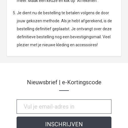
meer. Maak een keuze en klik op "Afrekenen".
Je dient nu de bestelling te betalen volgens de door
jouw gekozen methode. Als je hebt afgerekend, is de
bestelling definitief geplaatst. Je ontvangt over deze
definitieve bestelling nog een bevestigingsmail. Veel
plezier met je nieuwe kleding en accessoires!
Nieuwsbrief | e-Kortingscode