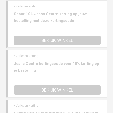
• Verlopen korting
Scoor 10% Jeans Centre korting op jouw
bestelling met deze kortingscode
BEKIJK WINKEL
• Verlopen korting
Jeans Centre kortingscode voor 10% korting op
je bestelling
BEKIJK WINKEL
• Verlopen korting