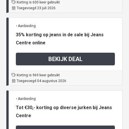
Korting is 600 keer gebruikt
Toegevoegd 23 juli 2026
• Aanbieding
35% korting op jeans in de sale bij Jeans
Centre online
BEKIJK DEAL
Korting is 969 keer gebruikt
Toegevoegd 04 augustus 2026
• Aanbieding
Tot €30,- korting op diverse jurken bij Jeans
Centre