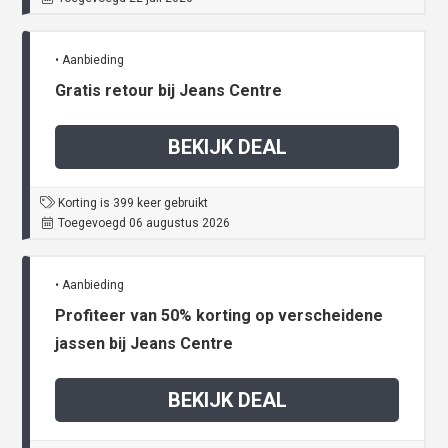
• Aanbieding
Gratis retour bij Jeans Centre
BEKIJK DEAL
Korting is 399 keer gebruikt
Toegevoegd 06 augustus 2026
• Aanbieding
Profiteer van 50% korting op verscheidene
jassen bij Jeans Centre
BEKIJK DEAL