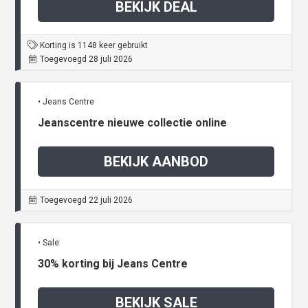
BEKIJK DEAL
Korting is 1148 keer gebruikt
Toegevoegd 28 juli 2026
• Jeans Centre
Jeanscentre nieuwe collectie online
BEKIJK AANBOD
Toegevoegd 22 juli 2026
• Sale
30% korting bij Jeans Centre
BEKIJK SALE