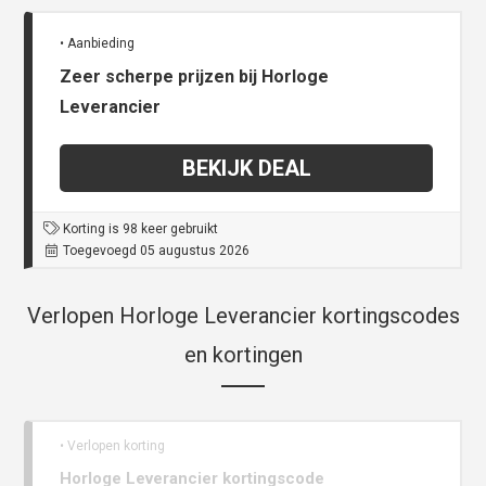
• Aanbieding
Zeer scherpe prijzen bij Horloge
Leverancier
BEKIJK DEAL
Korting is 98 keer gebruikt
Toegevoegd 05 augustus 2026
Verlopen Horloge Leverancier kortingscodes
en kortingen
• Verlopen korting
Horloge Leverancier kortingscode