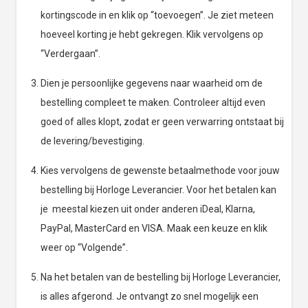
kortingscode in en klik op “toevoegen”. Je ziet meteen
hoeveel korting je hebt gekregen. Klik vervolgens op
“Verdergaan”.
Dien je persoonlijke gegevens naar waarheid om de
bestelling compleet te maken. Controleer altijd even
goed of alles klopt, zodat er geen verwarring ontstaat bij
de levering/bevestiging.
Kies vervolgens de gewenste betaalmethode voor jouw
bestelling bij Horloge Leverancier. Voor het betalen kan
je meestal kiezen uit onder anderen iDeal, Klarna,
PayPal, MasterCard en VISA. Maak een keuze en klik
weer op “Volgende”.
Na het betalen van de bestelling bij Horloge Leverancier,
is alles afgerond. Je ontvangt zo snel mogelijk een