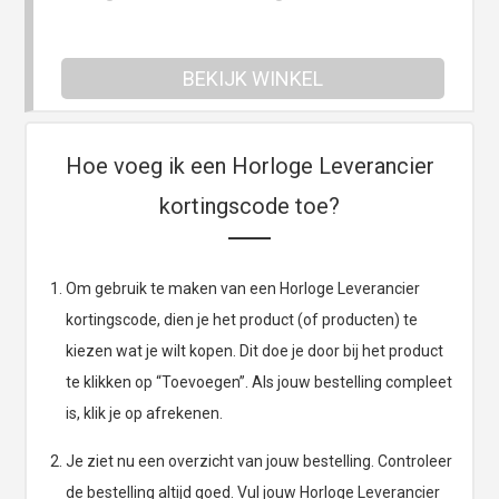
BEKIJK WINKEL
Hoe voeg ik een Horloge Leverancier
kortingscode toe?
Om gebruik te maken van een Horloge Leverancier
kortingscode, dien je het product (of producten) te
kiezen wat je wilt kopen. Dit doe je door bij het product
te klikken op “Toevoegen”. Als jouw bestelling compleet
is, klik je op afrekenen.
Je ziet nu een overzicht van jouw bestelling. Controleer
de bestelling altijd goed. Vul jouw Horloge Leverancier