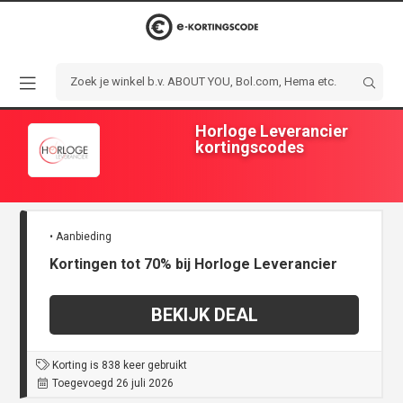
Horloge Leverancier
kortingscodes
• Aanbieding
Kortingen tot 70% bij Horloge Leverancier
BEKIJK DEAL
Korting is 838 keer gebruikt
Toegevoegd 26 juli 2026