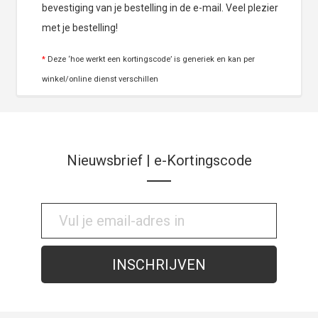
bevestiging van je bestelling in de e-mail. Veel plezier
met je bestelling!
*
Deze ‘hoe werkt een kortingscode’ is generiek en kan per
winkel/online dienst verschillen
Nieuwsbrief | e-Kortingscode