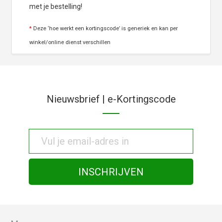
met je bestelling!
*
Deze ‘hoe werkt een kortingscode’ is generiek en kan per
winkel/online dienst verschillen
Nieuwsbrief | e-Kortingscode