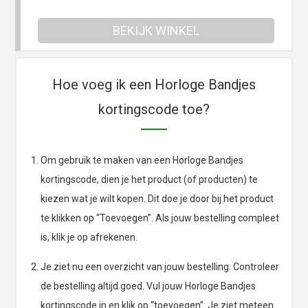
BEKIJK WINKEL
Hoe voeg ik een Horloge Bandjes
kortingscode toe?
Om gebruik te maken van een Horloge Bandjes
kortingscode, dien je het product (of producten) te
kiezen wat je wilt kopen. Dit doe je door bij het product
te klikken op “Toevoegen”. Als jouw bestelling compleet
is, klik je op afrekenen.
Je ziet nu een overzicht van jouw bestelling. Controleer
de bestelling altijd goed. Vul jouw Horloge Bandjes
kortingscode in en klik op “toevoegen”. Je ziet meteen