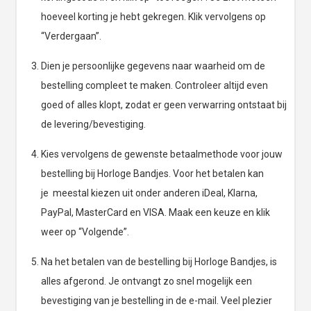
hoeveel korting je hebt gekregen. Klik vervolgens op
“Verdergaan”.
Dien je persoonlijke gegevens naar waarheid om de
bestelling compleet te maken. Controleer altijd even
goed of alles klopt, zodat er geen verwarring ontstaat bij
de levering/bevestiging.
Kies vervolgens de gewenste betaalmethode voor jouw
bestelling bij Horloge Bandjes. Voor het betalen kan
je meestal kiezen uit onder anderen iDeal, Klarna,
PayPal, MasterCard en VISA. Maak een keuze en klik
weer op “Volgende”.
Na het betalen van de bestelling bij Horloge Bandjes, is
alles afgerond. Je ontvangt zo snel mogelijk een
bevestiging van je bestelling in de e-mail. Veel plezier