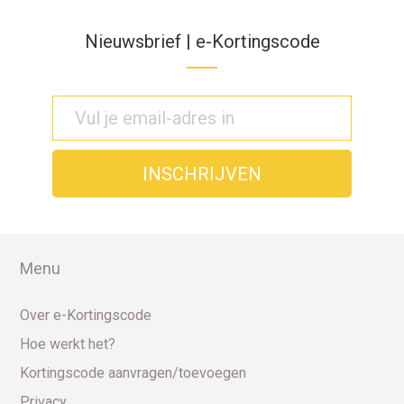
Nieuwsbrief | e-Kortingscode
Menu
Over e-Kortingscode
Hoe werkt het?
Kortingscode aanvragen/toevoegen
Privacy