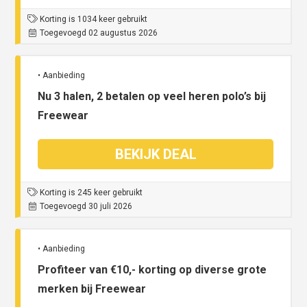
Korting is 1034 keer gebruikt
Toegevoegd 02 augustus 2026
• Aanbieding
Nu 3 halen, 2 betalen op veel heren polo’s bij
Freewear
BEKIJK DEAL
Korting is 245 keer gebruikt
Toegevoegd 30 juli 2026
• Aanbieding
Profiteer van €10,- korting op diverse grote
merken bij Freewear