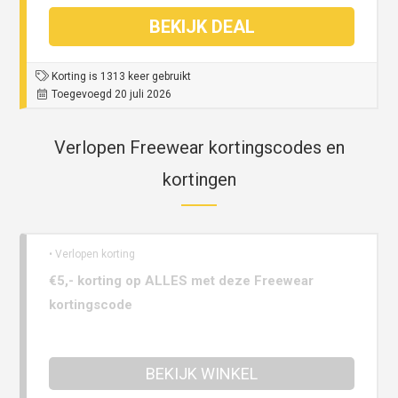
BEKIJK DEAL
Korting is 1313 keer gebruikt
Toegevoegd 20 juli 2026
Verlopen Freewear kortingscodes en
kortingen
• Verlopen korting
€5,- korting op ALLES met deze Freewear
kortingscode
BEKIJK WINKEL