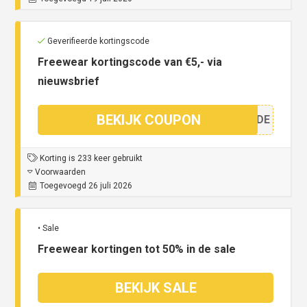
Geverifieerde kortingscode
Freewear kortingscode van €5,- via
nieuwsbrief
BEKIJK COUPON
SCODE
Korting is 233 keer gebruikt
Voorwaarden
Toegevoegd 26 juli 2026
• Sale
Freewear kortingen tot 50% in de sale
BEKIJK SALE