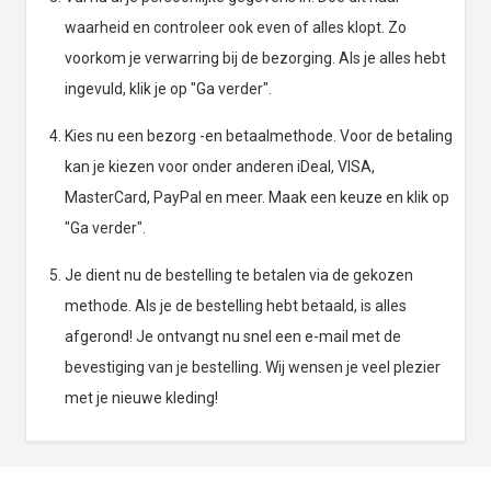
waarheid en controleer ook even of alles klopt. Zo
voorkom je verwarring bij de bezorging. Als je alles hebt
ingevuld, klik je op "Ga verder".
Kies nu een bezorg -en betaalmethode. Voor de betaling
kan je kiezen voor onder anderen iDeal, VISA,
MasterCard, PayPal en meer. Maak een keuze en klik op
"Ga verder".
Je dient nu de bestelling te betalen via de gekozen
methode. Als je de bestelling hebt betaald, is alles
afgerond! Je ontvangt nu snel een e-mail met de
bevestiging van je bestelling. Wij wensen je veel plezier
met je nieuwe kleding!