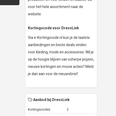
voor het hele assortiment naar de
website.
Kortingscode voor DressLink
Via e-Kortingscode.nl kun je de laatste
aanbiedingen en beste deals vinden
voor kleding, mode en accessoires. Wil je
op de hoogte blijven van scherpe prijzen,
nieuwe kortingen en mooie acties? Meld
je dan aan voor de nieuwsbrief.
Aanbod bij DressLink
Kortingscodes
2