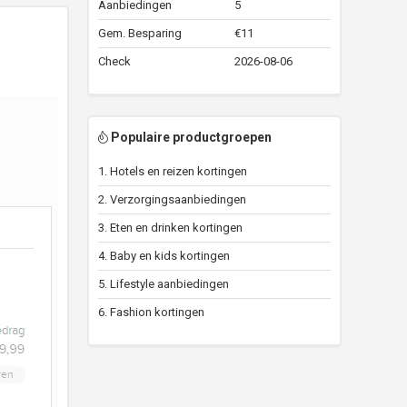
Aanbiedingen
5
Gem. Besparing
€11
Check
2026-08-06
Populaire productgroepen
1. Hotels en reizen kortingen
2. Verzorgingsaanbiedingen
3. Eten en drinken kortingen
4. Baby en kids kortingen
5. Lifestyle aanbiedingen
6. Fashion kortingen