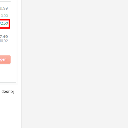
 door bij