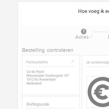
Hoe voeg ik e