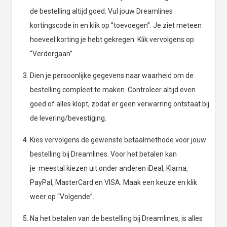
de bestelling altijd goed. Vul jouw Dreamlines
kortingscode in en klik op “toevoegen”. Je ziet meteen
hoeveel korting je hebt gekregen. Klik vervolgens op
“Verdergaan”.
Dien je persoonlijke gegevens naar waarheid om de
bestelling compleet te maken. Controleer altijd even
goed of alles klopt, zodat er geen verwarring ontstaat bij
de levering/bevestiging.
Kies vervolgens de gewenste betaalmethode voor jouw
bestelling bij Dreamlines. Voor het betalen kan
je meestal kiezen uit onder anderen iDeal, Klarna,
PayPal, MasterCard en VISA. Maak een keuze en klik
weer op “Volgende”.
Na het betalen van de bestelling bij Dreamlines, is alles