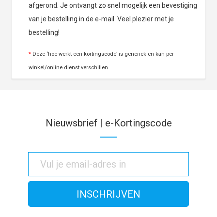
afgerond. Je ontvangt zo snel mogelijk een bevestiging
van je bestelling in de e-mail. Veel plezier met je
bestelling!
*
Deze ‘hoe werkt een kortingscode’ is generiek en kan per
winkel/online dienst verschillen
Nieuwsbrief | e-Kortingscode