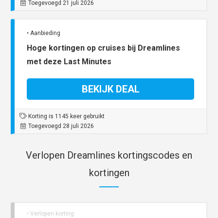
Toegevoegd 21 juli 2026
• Aanbieding
Hoge kortingen op cruises bij Dreamlines
met deze Last Minutes
BEKIJK DEAL
Korting is 1145 keer gebruikt
Toegevoegd 28 juli 2026
Verlopen Dreamlines kortingscodes en
kortingen
• Verlopen korting