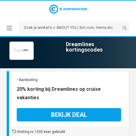
Dreamlines
kortingscodes
• Aanbieding
20% korting bij Dreamlines op cruise
vakanties
BEKIJK DEAL
Korting is 1335 keer gebruikt