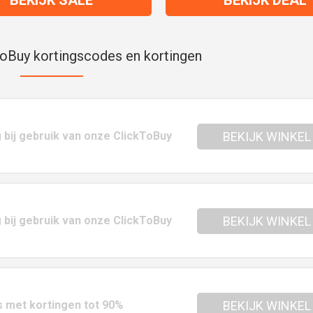
oBuy kortingscodes en kortingen
g bij gebruik van onze ClickToBuy
BEKIJK WINKEL
g bij gebruik van onze ClickToBuy
BEKIJK WINKEL
s met kortingen tot 90%
BEKIJK WINKEL