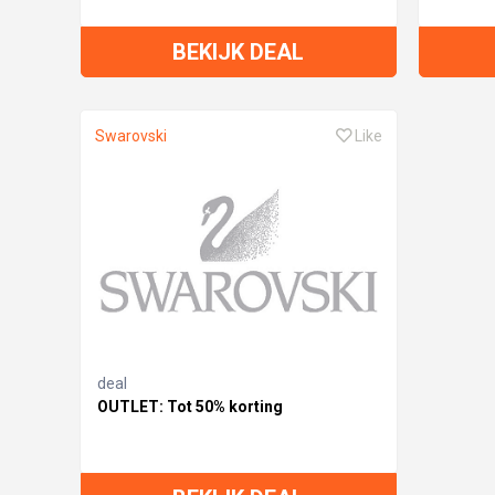
BEKIJK DEAL
Swarovski
Like
deal
OUTLET: Tot 50% korting