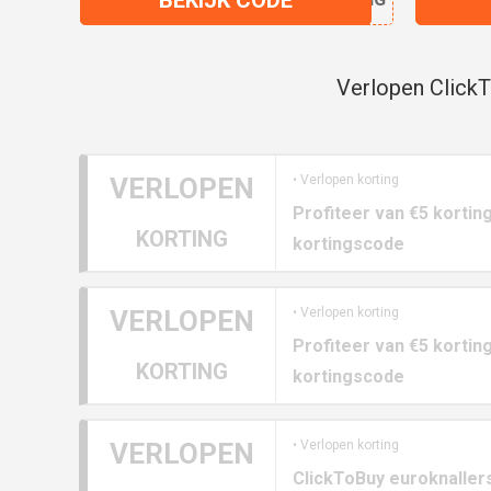
Verlopen ClickT
VERLOPEN
• Verlopen korting
Profiteer van €5 kortin
KORTING
kortingscode
VERLOPEN
• Verlopen korting
Profiteer van €5 kortin
KORTING
kortingscode
VERLOPEN
• Verlopen korting
ClickToBuy euroknaller