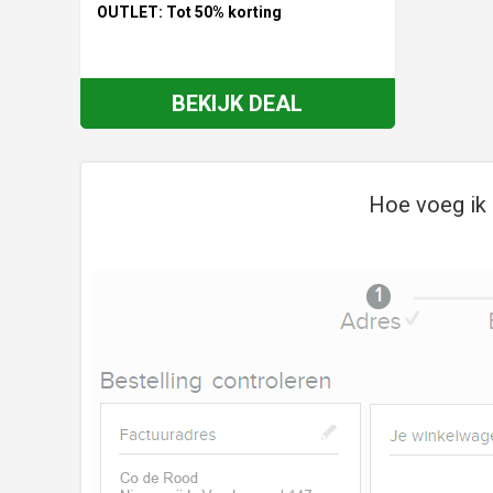
OUTLET: Tot 50% korting
BEKIJK DEAL
Hoe voeg ik 