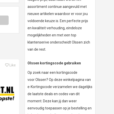
assortiment continue aangevuld met
nieuwe artikelen waardoor er voor jou
voldoende keuze is. Een perfecte prijs
en kwaliteit verhouding, eindeloze
mogelijkheden en met een top
klantenserive onderscheidt Olssen zich
van de rest.
Olssen kortingscode gebruiken
Like
Op zoek naar een kortingscode
voor Olssen? Op deze winkelpagina van
e-Kortingscode verzamelen we dagelijks
de laatste deals en codes van dit
moment. Deze kan jij dan weer
eenvoudig toepassen op je bestelling en