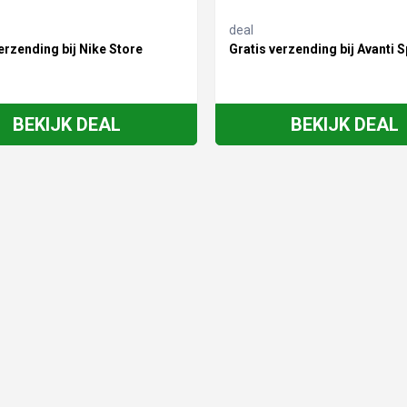
deal
erzending bij Nike Store
Gratis verzending bij Avanti S
BEKIJK DEAL
BEKIJK DEAL