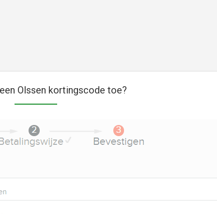
een Olssen kortingscode toe?