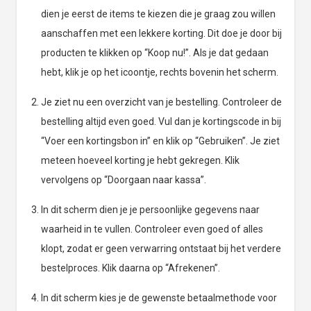
dien je eerst de items te kiezen die je graag zou willen
aanschaffen met een lekkere korting. Dit doe je door bij
producten te klikken op “Koop nu!”. Als je dat gedaan
hebt, klik je op het icoontje, rechts bovenin het scherm.
Je ziet nu een overzicht van je bestelling. Controleer de
bestelling altijd even goed. Vul dan je kortingscode in bij
“Voer een kortingsbon in” en klik op “Gebruiken”. Je ziet
meteen hoeveel korting je hebt gekregen. Klik
vervolgens op “Doorgaan naar kassa”.
In dit scherm dien je je persoonlijke gegevens naar
waarheid in te vullen. Controleer even goed of alles
klopt, zodat er geen verwarring ontstaat bij het verdere
bestelproces. Klik daarna op “Afrekenen”.
In dit scherm kies je de gewenste betaalmethode voor