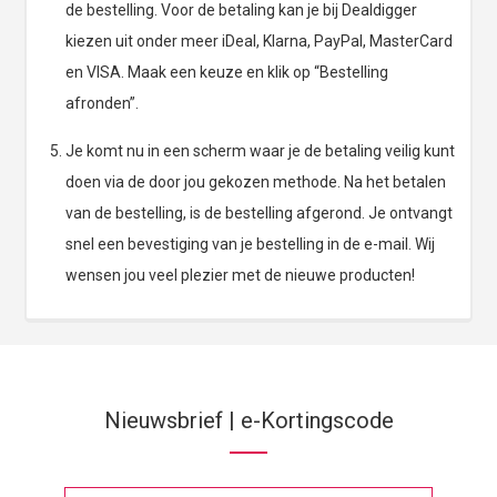
de bestelling. Voor de betaling kan je bij Dealdigger
kiezen uit onder meer iDeal, Klarna, PayPal, MasterCard
en VISA. Maak een keuze en klik op “Bestelling
afronden”.
Je komt nu in een scherm waar je de betaling veilig kunt
doen via de door jou gekozen methode. Na het betalen
van de bestelling, is de bestelling afgerond. Je ontvangt
snel een bevestiging van je bestelling in de e-mail. Wij
wensen jou veel plezier met de nieuwe producten!
Nieuwsbrief | e-Kortingscode