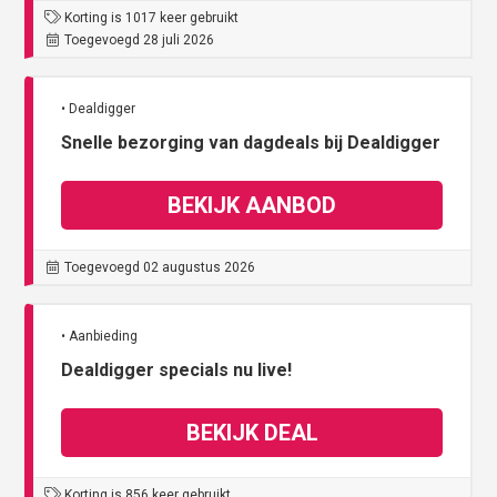
Korting is 1017 keer gebruikt
Toegevoegd 28 juli 2026
• Dealdigger
Snelle bezorging van dagdeals bij Dealdigger
BEKIJK AANBOD
Toegevoegd 02 augustus 2026
• Aanbieding
Dealdigger specials nu live!
BEKIJK DEAL
Korting is 856 keer gebruikt