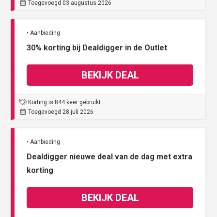
Toegevoegd 03 augustus 2026
• Aanbieding
30% korting bij Dealdigger in de Outlet
BEKIJK DEAL
Korting is 844 keer gebruikt
Toegevoegd 28 juli 2026
• Aanbieding
Dealdigger nieuwe deal van de dag met extra
korting
BEKIJK DEAL