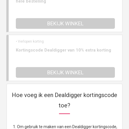
hele bestelling
BEKIJK WINKEL
• Verlopen korting
Kortingscode Dealdigger van 10% extra korting
BEKIJK WINKEL
Hoe voeg ik een Dealdigger kortingscode
toe?
Om gebruik te maken van een Dealdigger kortingscode,