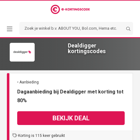
Dealdigger
kortingscodes
• Aanbieding
Dagaanbieding bij Dealdigger met korting tot
80%
BEKIJK DEAL
Korting is 115 keer gebruikt