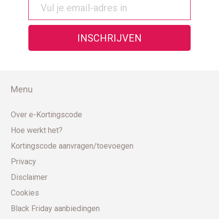
Menu
Over e-Kortingscode
Hoe werkt het?
Kortingscode aanvragen/toevoegen
Privacy
Disclaimer
Cookies
Black Friday aanbiedingen