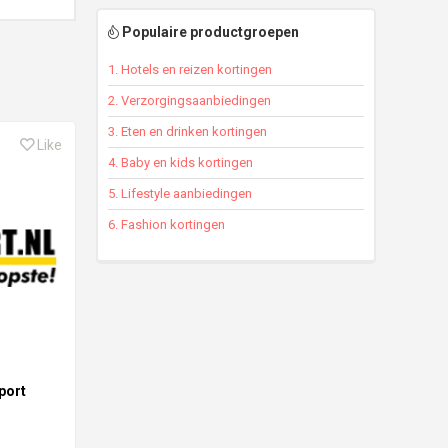
Populaire productgroepen
1. Hotels en reizen kortingen
2. Verzorgingsaanbiedingen
3. Eten en drinken kortingen
Like
4. Baby en kids kortingen
5. Lifestyle aanbiedingen
6. Fashion kortingen
port