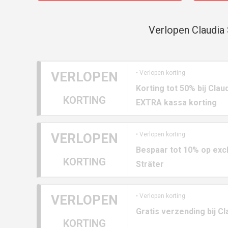
Verlopen Claudia 
VERLOPEN
• Verlopen korting
Korting tot 50% bij Clau
KORTING
EXTRA kassa korting
VERLOPEN
• Verlopen korting
Bespaar tot 10% op exc
KORTING
Sträter
VERLOPEN
• Verlopen korting
Gratis verzending bij Cl
KORTING