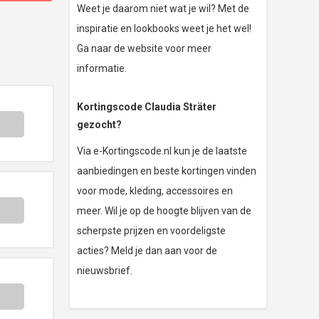
Weet je daarom niet wat je wil? Met de
inspiratie en lookbooks weet je het wel!
Ga naar de website voor meer
informatie.
Kortingscode Claudia Sträter
gezocht?
Via e-Kortingscode.nl kun je de laatste
aanbiedingen en beste kortingen vinden
voor mode, kleding, accessoires en
meer. Wil je op de hoogte blijven van de
scherpste prijzen en voordeligste
acties? Meld je dan aan voor de
nieuwsbrief.