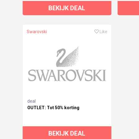
BEKIJK DEAL
Swarovski
Like
deal
OUTLET: Tot 50% korting
BEKIJK DEAL