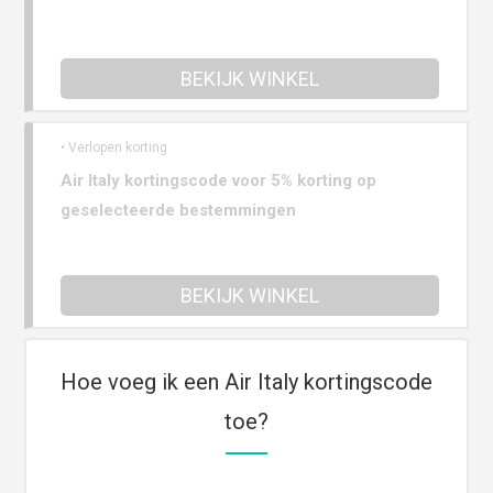
BEKIJK WINKEL
• Verlopen korting
Air Italy kortingscode voor 5% korting op
geselecteerde bestemmingen
BEKIJK WINKEL
Hoe voeg ik een Air Italy kortingscode
toe?