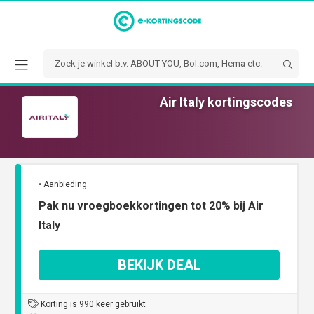
Air Italy kortingscodes
• Aanbieding
Pak nu vroegboekkortingen tot 20% bij Air
Italy
BEKIJK DEAL
Korting is 990 keer gebruikt