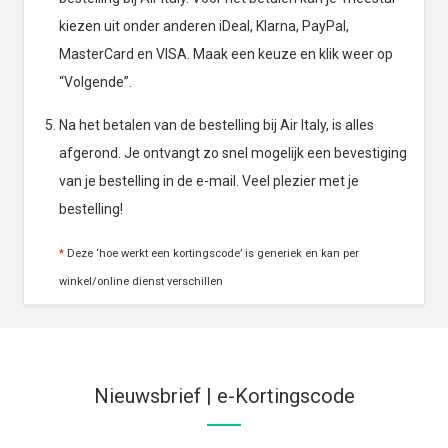
kiezen uit onder anderen iDeal, Klarna, PayPal,
MasterCard en VISA. Maak een keuze en klik weer op
“Volgende”.
Na het betalen van de bestelling bij Air Italy, is alles
afgerond. Je ontvangt zo snel mogelijk een bevestiging
van je bestelling in de e-mail. Veel plezier met je
bestelling!
*
Deze ‘hoe werkt een kortingscode’ is generiek en kan per
winkel/online dienst verschillen
Nieuwsbrief | e-Kortingscode