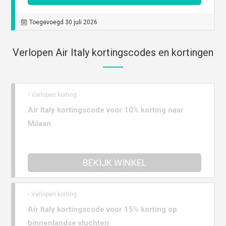
Toegevoegd 30 juli 2026
Verlopen Air Italy kortingscodes en kortingen
• Verlopen korting
Air Italy kortingscode voor 10% korting naar
Milaan
BEKIJK WINKEL
• Verlopen korting
Air Italy kortingscode voor 15% korting op
binnenlandse vluchten