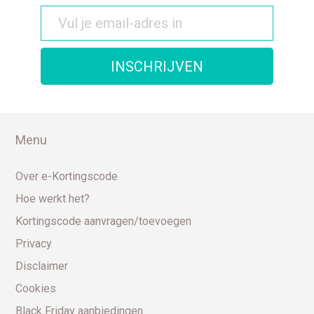
Menu
Over e-Kortingscode
Hoe werkt het?
Kortingscode aanvragen/toevoegen
Privacy
Disclaimer
Cookies
Black Friday aanbiedingen