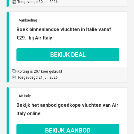
Toegevoegd 30 juli 2026
• Aanbieding
Boek binnenlandse vluchten in Italie vanaf
€29,- bij Air Italy
BEKIJK DEAL
Korting is 207 keer gebruikt
Toegevoegd 21 juli 2026
• Air Italy
Bekijk het aanbod goedkope vluchten van Air
Italy online
BEKIJK AANBOD