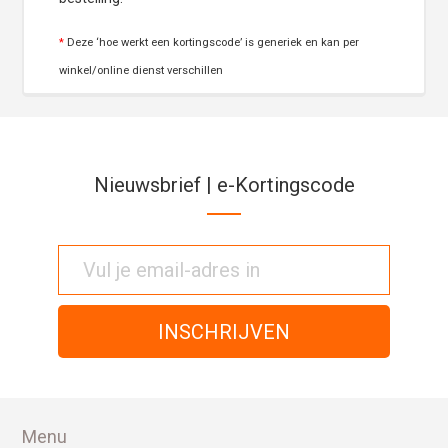
*
Deze ‘hoe werkt een kortingscode’ is generiek en kan per
winkel/online dienst verschillen
Nieuwsbrief | e-Kortingscode
Menu