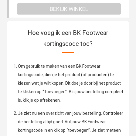
BEKIJK WINKEL
Hoe voeg ik een BK Footwear
kortingscode toe?
Om gebruik te maken van een BK Footwear
kortingscode, dien je het product (of producten) te
kiezen wat je wilt kopen. Dit doe je door bij het product
te klikken op “Toevoegen”. Als jouw bestelling compleet
is, klik je op afrekenen.
Je ziet nu een overzicht van jouw bestelling. Controleer
de bestelling altijd goed. Vul jouw BK Footwear
kortingscode in en klik op “toevoegen”. Je ziet meteen