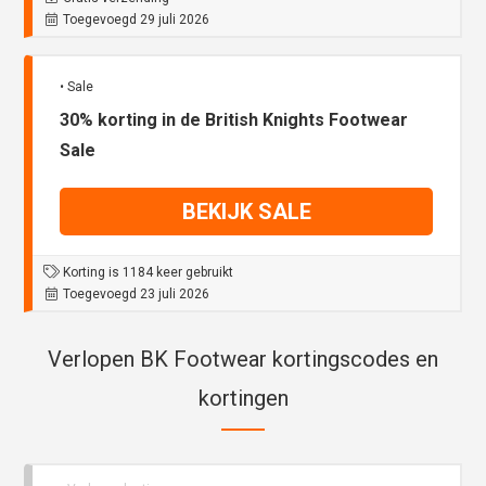
Toegevoegd 29 juli 2026
• Sale
30% korting in de British Knights Footwear
Sale
BEKIJK SALE
Korting is 1184 keer gebruikt
Toegevoegd 23 juli 2026
Verlopen BK Footwear kortingscodes en
kortingen