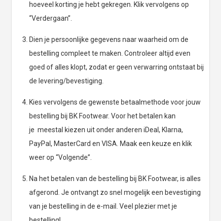
hoeveel korting je hebt gekregen. Klik vervolgens op
“Verdergaan”.
Dien je persoonlijke gegevens naar waarheid om de
bestelling compleet te maken. Controleer altijd even
goed of alles klopt, zodat er geen verwarring ontstaat bij
de levering/bevestiging.
Kies vervolgens de gewenste betaalmethode voor jouw
bestelling bij BK Footwear. Voor het betalen kan
je meestal kiezen uit onder anderen iDeal, Klarna,
PayPal, MasterCard en VISA. Maak een keuze en klik
weer op “Volgende”.
Na het betalen van de bestelling bij BK Footwear, is alles
afgerond. Je ontvangt zo snel mogelijk een bevestiging
van je bestelling in de e-mail. Veel plezier met je
bestelling!