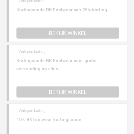
• Verlopen korting
Kortingscode BK Footwear van 25% korting
BEKIJK WINKEL
• Verlopen korting
Kortingscode BK Footwear voor gratis
verzending op alles
BEKIJK WINKEL
• Verlopen korting
10% BK footwear kortingscode