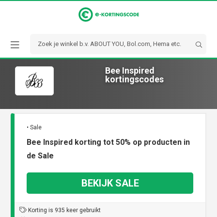
Bee Inspired
kortingscodes
• Sale
Bee Inspired korting tot 50% op producten in
de Sale
BEKIJK SALE
Korting is 935 keer gebruikt