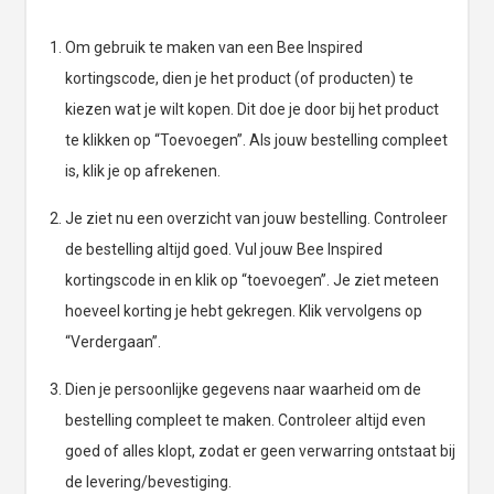
Om gebruik te maken van een Bee Inspired
kortingscode, dien je het product (of producten) te
kiezen wat je wilt kopen. Dit doe je door bij het product
te klikken op “Toevoegen”. Als jouw bestelling compleet
is, klik je op afrekenen.
Je ziet nu een overzicht van jouw bestelling. Controleer
de bestelling altijd goed. Vul jouw Bee Inspired
kortingscode in en klik op “toevoegen”. Je ziet meteen
hoeveel korting je hebt gekregen. Klik vervolgens op
“Verdergaan”.
Dien je persoonlijke gegevens naar waarheid om de
bestelling compleet te maken. Controleer altijd even
goed of alles klopt, zodat er geen verwarring ontstaat bij
de levering/bevestiging.