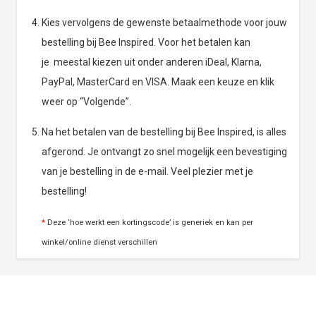
Kies vervolgens de gewenste betaalmethode voor jouw
bestelling bij Bee Inspired. Voor het betalen kan
je meestal kiezen uit onder anderen iDeal, Klarna,
PayPal, MasterCard en VISA. Maak een keuze en klik
weer op “Volgende”.
Na het betalen van de bestelling bij Bee Inspired, is alles
afgerond. Je ontvangt zo snel mogelijk een bevestiging
van je bestelling in de e-mail. Veel plezier met je
bestelling!
*
Deze ‘hoe werkt een kortingscode’ is generiek en kan per
winkel/online dienst verschillen