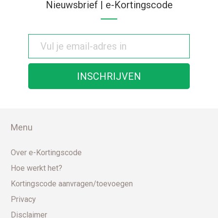
Nieuwsbrief | e-Kortingscode
Menu
Over e-Kortingscode
Hoe werkt het?
Kortingscode aanvragen/toevoegen
Privacy
Disclaimer