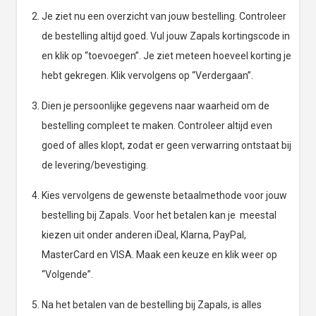
Je ziet nu een overzicht van jouw bestelling. Controleer
de bestelling altijd goed. Vul jouw Zapals kortingscode in
en klik op “toevoegen”. Je ziet meteen hoeveel korting je
hebt gekregen. Klik vervolgens op “Verdergaan”.
Dien je persoonlijke gegevens naar waarheid om de
bestelling compleet te maken. Controleer altijd even
goed of alles klopt, zodat er geen verwarring ontstaat bij
de levering/bevestiging.
Kies vervolgens de gewenste betaalmethode voor jouw
bestelling bij Zapals. Voor het betalen kan je meestal
kiezen uit onder anderen iDeal, Klarna, PayPal,
MasterCard en VISA. Maak een keuze en klik weer op
“Volgende”.
Na het betalen van de bestelling bij Zapals, is alles