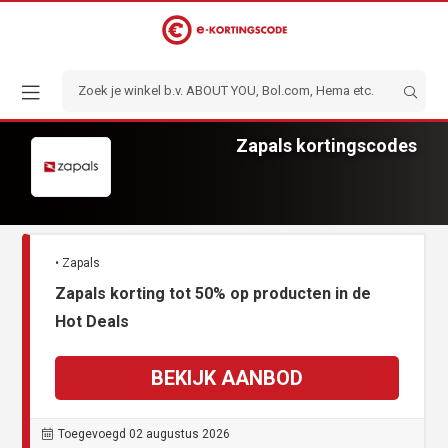
Zapals kortingscodes
• Zapals
Zapals korting tot 50% op producten in de
Hot Deals
BEKIJK AANBOD
Toegevoegd 02 augustus 2026