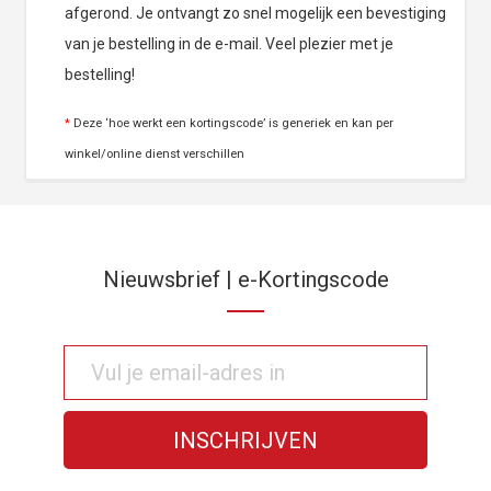
afgerond. Je ontvangt zo snel mogelijk een bevestiging
van je bestelling in de e-mail. Veel plezier met je
bestelling!
*
Deze ‘hoe werkt een kortingscode’ is generiek en kan per
winkel/online dienst verschillen
Nieuwsbrief | e-Kortingscode