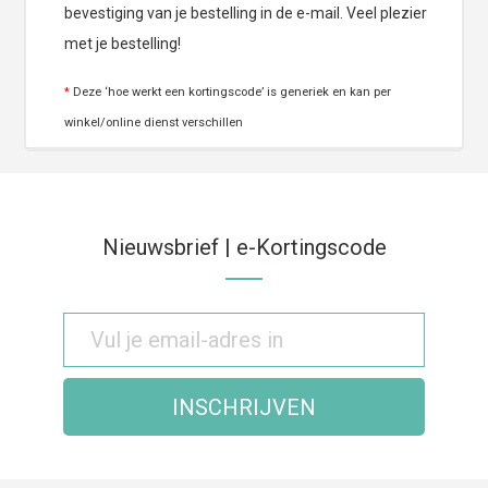
bevestiging van je bestelling in de e-mail. Veel plezier
met je bestelling!
*
Deze ‘hoe werkt een kortingscode’ is generiek en kan per
winkel/online dienst verschillen
Nieuwsbrief | e-Kortingscode