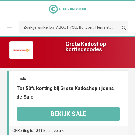
Grote Kadoshop
kortingscodes
• Sale
Tot 50% korting bij Grote Kadoshop tijdens
de Sale
BEKIJK SALE
Korting is 1361 keer gebruikt