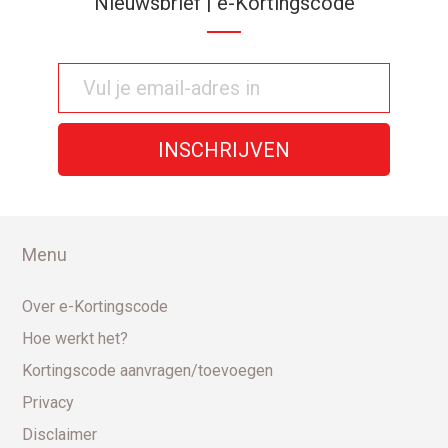
Nieuwsbrief | e-Kortingscode
Menu
Over e-Kortingscode
Hoe werkt het?
Kortingscode aanvragen/toevoegen
Privacy
Disclaimer