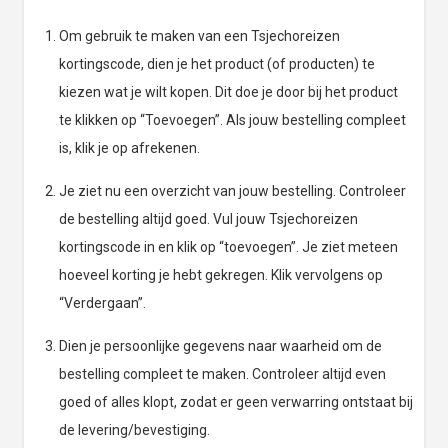
Om gebruik te maken van een Tsjechoreizen
kortingscode, dien je het product (of producten) te
kiezen wat je wilt kopen. Dit doe je door bij het product
te klikken op “Toevoegen”. Als jouw bestelling compleet
is, klik je op afrekenen.
Je ziet nu een overzicht van jouw bestelling. Controleer
de bestelling altijd goed. Vul jouw Tsjechoreizen
kortingscode in en klik op “toevoegen”. Je ziet meteen
hoeveel korting je hebt gekregen. Klik vervolgens op
“Verdergaan”.
Dien je persoonlijke gegevens naar waarheid om de
bestelling compleet te maken. Controleer altijd even
goed of alles klopt, zodat er geen verwarring ontstaat bij
de levering/bevestiging.