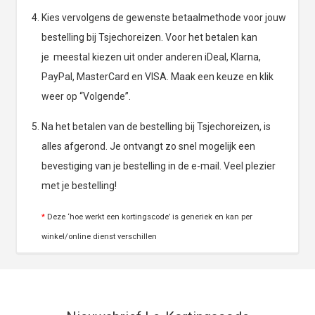
Kies vervolgens de gewenste betaalmethode voor jouw
bestelling bij Tsjechoreizen. Voor het betalen kan
je meestal kiezen uit onder anderen iDeal, Klarna,
PayPal, MasterCard en VISA. Maak een keuze en klik
weer op “Volgende”.
Na het betalen van de bestelling bij Tsjechoreizen, is
alles afgerond. Je ontvangt zo snel mogelijk een
bevestiging van je bestelling in de e-mail. Veel plezier
met je bestelling!
*
Deze ‘hoe werkt een kortingscode’ is generiek en kan per
winkel/online dienst verschillen