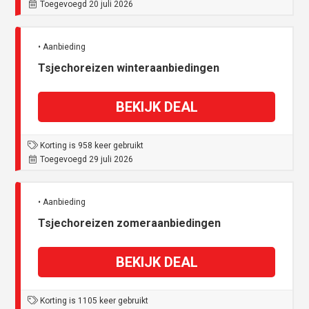
Toegevoegd 20 juli 2026
• Aanbieding
Tsjechoreizen winteraanbiedingen
BEKIJK DEAL
Korting is 958 keer gebruikt
Toegevoegd 29 juli 2026
• Aanbieding
Tsjechoreizen zomeraanbiedingen
BEKIJK DEAL
Korting is 1105 keer gebruikt