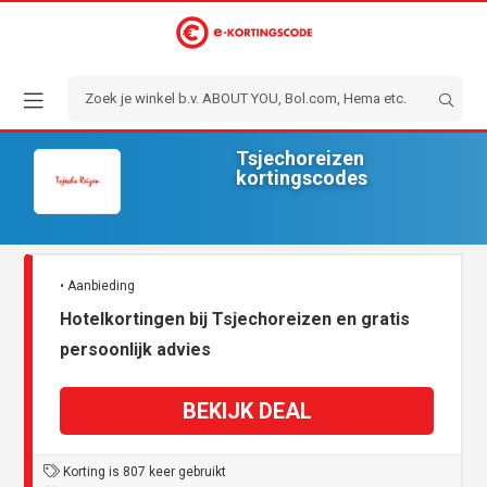
Tsjechoreizen
kortingscodes
• Aanbieding
Hotelkortingen bij Tsjechoreizen en gratis
persoonlijk advies
BEKIJK DEAL
Korting is 807 keer gebruikt