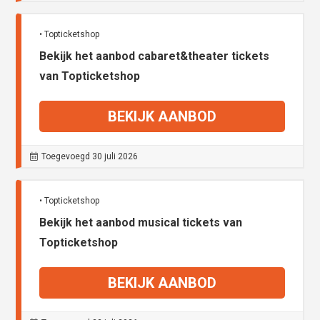
• Topticketshop
Bekijk het aanbod cabaret&theater tickets
van Topticketshop
BEKIJK AANBOD
Toegevoegd 30 juli 2026
• Topticketshop
Bekijk het aanbod musical tickets van
Topticketshop
BEKIJK AANBOD