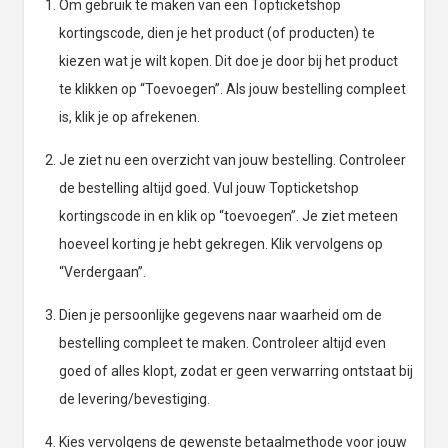
Om gebruik te maken van een Topticketshop
kortingscode, dien je het product (of producten) te
kiezen wat je wilt kopen. Dit doe je door bij het product
te klikken op “Toevoegen”. Als jouw bestelling compleet
is, klik je op afrekenen.
Je ziet nu een overzicht van jouw bestelling. Controleer
de bestelling altijd goed. Vul jouw Topticketshop
kortingscode in en klik op “toevoegen”. Je ziet meteen
hoeveel korting je hebt gekregen. Klik vervolgens op
“Verdergaan”.
Dien je persoonlijke gegevens naar waarheid om de
bestelling compleet te maken. Controleer altijd even
goed of alles klopt, zodat er geen verwarring ontstaat bij
de levering/bevestiging.
Kies vervolgens de gewenste betaalmethode voor jouw