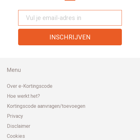
Menu
Over e-Kortingscode
Hoe werkt het?
Kortingscode aanvragen/toevoegen
Privacy
Disclaimer
Cookies