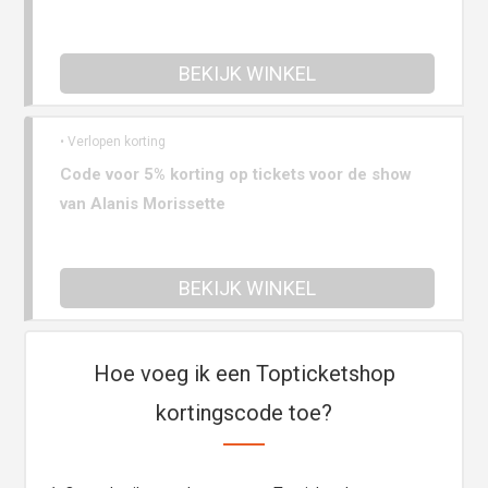
BEKIJK WINKEL
• Verlopen korting
Code voor 5% korting op tickets voor de show
van Alanis Morissette
BEKIJK WINKEL
Hoe voeg ik een Topticketshop
kortingscode toe?