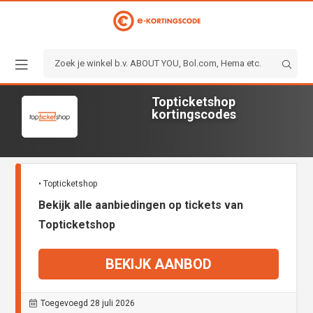
Topticketshop
kortingscodes
• Topticketshop
Bekijk alle aanbiedingen op tickets van
Topticketshop
BEKIJK AANBOD
Toegevoegd 28 juli 2026