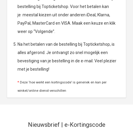
bestelling bij Topticketshop. Voor het betalen kan
je meestal kiezen uit onder anderen iDeal, Klarna,
PayPal, MasterCard en VISA. Maak een keuze en klik
weer op “Volgende”.
Na het betalen van de bestelling bij Topticketshop, is
alles afgerond. Je ontvangt zo snel mogelijk een
bevestiging van je bestelling in de e-mail. Veel plezier
met je bestelling!
*
Deze ‘hoe werkt een kortingscode’ is generiek en kan per
winkel/online dienst verschillen
Nieuwsbrief | e-Kortingscode